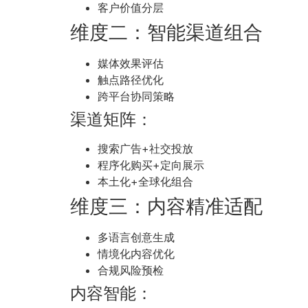
客户价值分层
维度二：智能渠道组合
媒体效果评估
触点路径优化
跨平台协同策略
渠道矩阵：
搜索广告+社交投放
程序化购买+定向展示
本土化+全球化组合
维度三：内容精准适配
多语言创意生成
情境化内容优化
合规风险预检
内容智能：