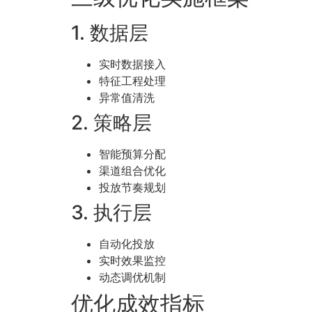
1. 数据层
实时数据接入
特征工程处理
异常值清洗
2. 策略层
智能预算分配
渠道组合优化
投放节奏规划
3. 执行层
自动化投放
实时效果监控
动态调优机制
优化成效指标