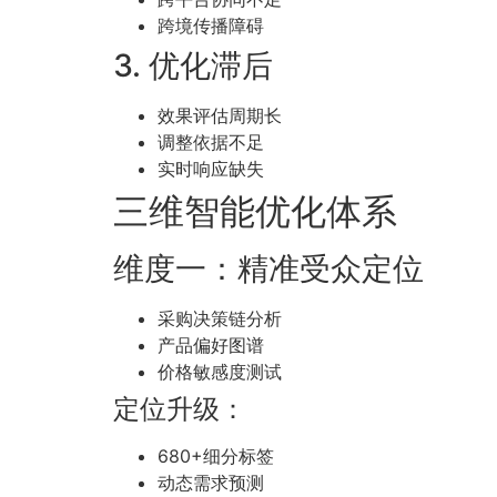
跨境传播障碍
3. 优化滞后
效果评估周期长
调整依据不足
实时响应缺失
三维智能优化体系
维度一：精准受众定位
采购决策链分析
产品偏好图谱
价格敏感度测试
定位升级：
680+细分标签
动态需求预测