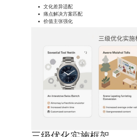
文化差异适配
痛点解决方案匹配
价值主张强化
三级优化实施框架