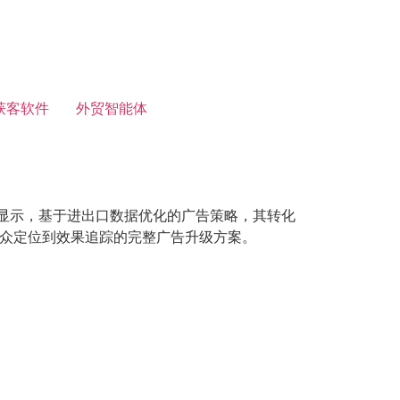
获客软件
外贸智能体
合研究显示，基于进出口数据优化的广告策略，其转化
受众定位到效果追踪的完整广告升级方案。