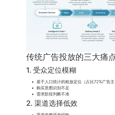
传统广告投放的三大痛
1. 受众定位模糊
基于人口统计的粗放定位（占比72%广告主
购买意图识别不足
需求阶段判断不准
2. 渠道选择低效
渠道依赖历史经验