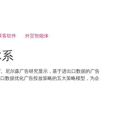
获客软件
外贸智能体
体系
”。尼尔森广告研究显示，基于进出口数据的广告
进出口数据优化广告投放策略的五大策略模型，为企