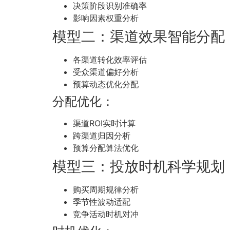
决策阶段识别准确率
影响因素权重分析
模型二：渠道效果智能分配
各渠道转化效率评估
受众渠道偏好分析
预算动态优化分配
分配优化：
渠道ROI实时计算
跨渠道归因分析
预算分配算法优化
模型三：投放时机科学规划
购买周期规律分析
季节性波动适配
竞争活动时机对冲