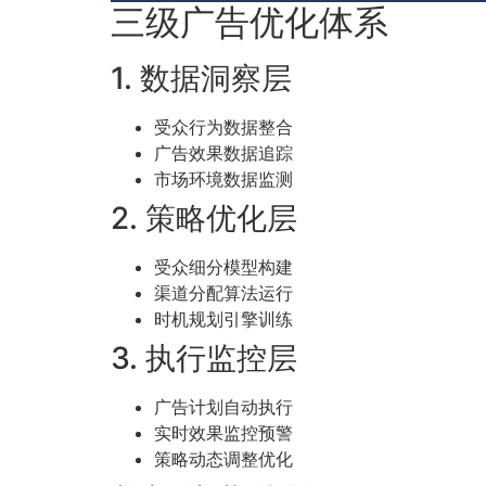
三级广告优化体系
1. 数据洞察层
受众行为数据整合
广告效果数据追踪
市场环境数据监测
2. 策略优化层
受众细分模型构建
渠道分配算法运行
时机规划引擎训练
3. 执行监控层
广告计划自动执行
实时效果监控预警
策略动态调整优化