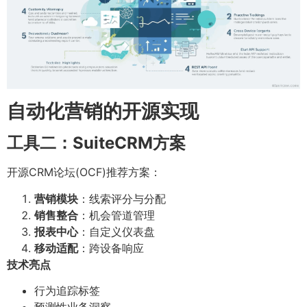
自动化营销的开源实现
工具二：SuiteCRM方案
开源CRM论坛(OCF)推荐方案：
营销模块
：线索评分与分配
销售整合
：机会管道管理
报表中心
：自定义仪表盘
移动适配
：跨设备响应
技术亮点
行为追踪标签
预测性业务洞察