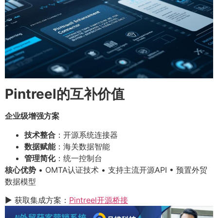
Pintreel的互补价值
企业级增强方案
技术整合
：开源系统连接器
数据赋能
：海关数据智能
管理简化
：统一控制台
核心优势
• OMTA认证技术 • 支持主流开源API • 预置外贸
数据模型
▶ 获取集成方案：
Pintreel开源桥接