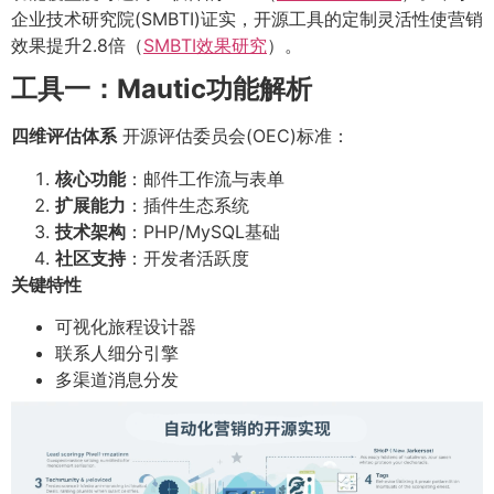
企业技术研究院(SMBTI)证实，开源工具的定制灵活性使营销
效果提升2.8倍（
SMBTI效果研究
）。
工具一：Mautic功能解析
四维评估体系
开源评估委员会(OEC)标准：
核心功能
：邮件工作流与表单
扩展能力
：插件生态系统
技术架构
：PHP/MySQL基础
社区支持
：开发者活跃度
关键特性
可视化旅程设计器
联系人细分引擎
多渠道消息分发