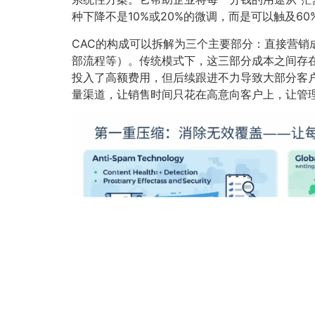
种下降不是10%或20%的微调，而是可以触及
CAC的构成可以拆解为三个主要部分：直接营
部流程等）。传统模式下，这三部分成本之间存在
投入了高额费用，但后续跟进不力导致大部分客
量渠道，让销售时间只花在高意向客户上，让管