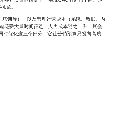
并实施。
、培训等）、以及管理运营成本（系统、数据、内
被迫花费大量时间筛选，人力成本随之上升；展会
同时优化这三个部分：它让营销预算只投向高质
。