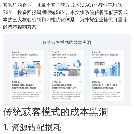
客系统的企业，其单个客户获取成本(CAC)比行业平均低
72%，投资回报周期缩短58%。本文将系统解析降低获客成
本的三大核心机制和四维优化体系，为外贸企业提供可量化
的成本控制方案。
传统获客模式的成本黑洞
1. 资源错配损耗