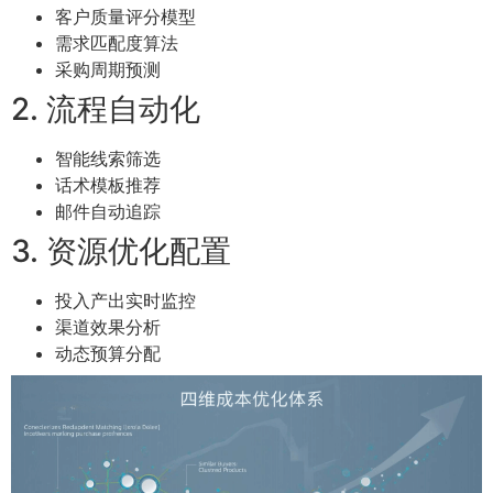
客户质量评分模型
需求匹配度算法
采购周期预测
2. 流程自动化
智能线索筛选
话术模板推荐
邮件自动追踪
3. 资源优化配置
投入产出实时监控
渠道效果分析
动态预算分配