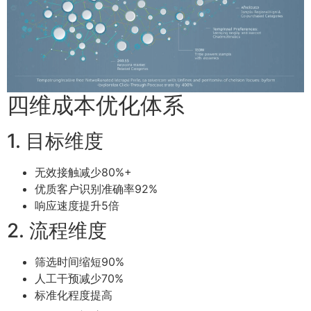
四维成本优化体系
1. 目标维度
无效接触减少80%+
优质客户识别准确率92%
响应速度提升5倍
2. 流程维度
筛选时间缩短90%
人工干预减少70%
标准化程度提高