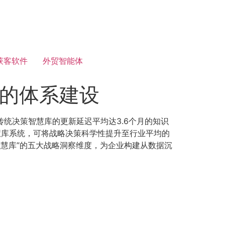
获客软件
外贸智能体
”的体系建设
传统决策智慧库的更新延迟平均达3.6个月的知识
慧库系统，可将战略决策科学性提升至行业平均的
“智慧库”的五大战略洞察维度，为企业构建从数据沉