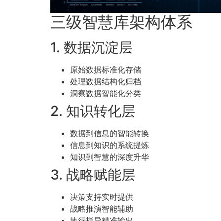
三级智慧库架构体系
1. 数据沉淀层
原始数据标准化存储
处理数据结构化归档
洞察数据智能化分类
2. 知识转化层
数据到信息的智能转换
信息到知识的系统提炼
知识到智慧的深度升华
3. 战略赋能层
决策支持实时提供
战略推演智能辅助
执行指导精准输出