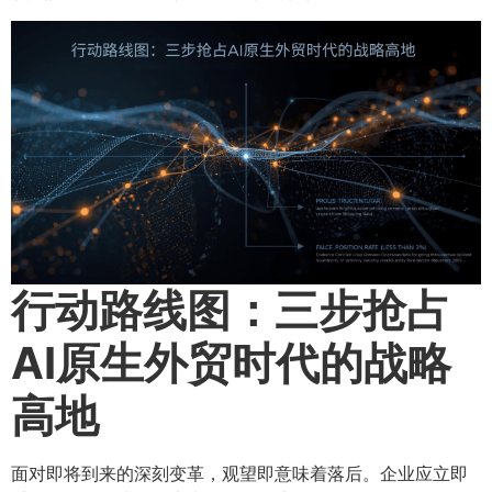
行动路线图：三步抢占
AI原生外贸时代的战略
高地
面对即将到来的深刻变革，观望即意味着落后。企业应立即