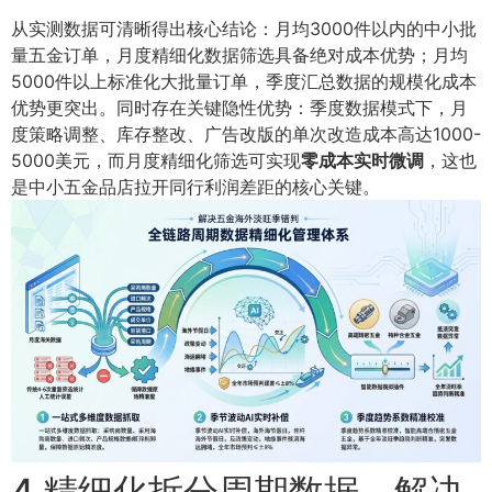
从实测数据可清晰得出核心结论：月均3000件以内的中小批
量五金订单，月度精细化数据筛选具备绝对成本优势；月均
5000件以上标准化大批量订单，季度汇总数据的规模化成本
优势更突出。同时存在关键隐性优势：季度数据模式下，月
度策略调整、库存整改、广告改版的单次改造成本高达1000-
5000美元，而月度精细化筛选可实现
零成本实时微调
，这也
是中小五金品店拉开同行利润差距的核心关键。
4 精细化拆分周期数据，解决