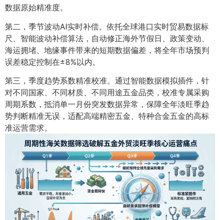
数据原始精准度。
第二，季节波动AI实时补偿。依托全球港口实时贸易数据标
尺、智能波动补偿算法，自动修正海外节假日、政策变动、
海运拥堵、地缘事件带来的短期数据偏差，将全年市场预判
误差稳定控制在±8%以内。
第三，季度趋势系数精准校准。通过智能数据模拟插件，针
对不同国家、不同材质、不同用途五金品类，校准专属采购
周期系数，抵消单一月份突发数据异常，保障全年淡旺季趋
势判断精准无误，适配高端精密五金、特种合金五金的高标
准运营需求。