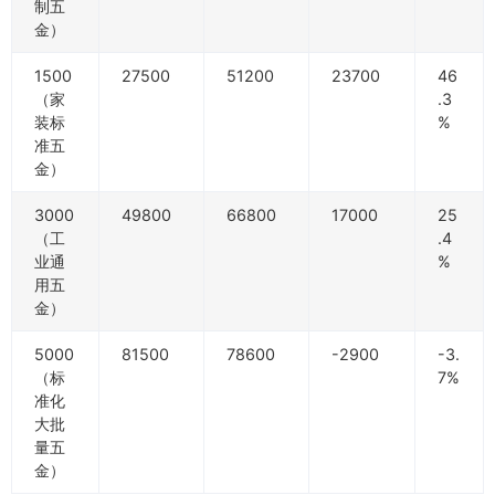
制五
金）
1500
27500
51200
23700
46
（家
.3
装标
%
准五
金）
3000
49800
66800
17000
25
（工
.4
业通
%
用五
金）
5000
81500
78600
-2900
-3.
（标
7%
准化
大批
量五
金）