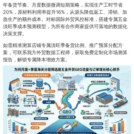
年备货节奏、月度数据微调短期策略，实现生产工时节省
20%，原材料利用率提升16%，从源头降低返工、滞销、加
急生产的额外成本。对标国际外贸风控标准，搭建专属五金
淡旺季成本预测模型，为所有合作商家提供可落地的数据化
决策支撑。
如需精准测算店铺专属淡旺季备货比例、推广预算分配方
案，可联系我方外贸数据工程师，获取免费定制化市场测算
报告，解锁专属降本增效方案。