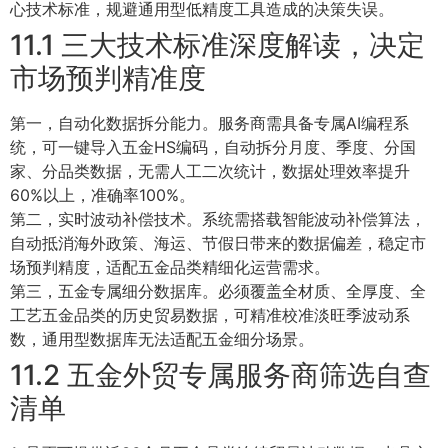
心技术标准，规避通用型低精度工具造成的决策失误。
11.1 三大技术标准深度解读，决定
市场预判精准度
第一，自动化数据拆分能力。服务商需具备专属AI编程系
统，可一键导入五金HS编码，自动拆分月度、季度、分国
家、分品类数据，无需人工二次统计，数据处理效率提升
60%以上，准确率100%。
第二，实时波动补偿技术。系统需搭载智能波动补偿算法，
自动抵消海外政策、海运、节假日带来的数据偏差，稳定市
场预判精度，适配五金品类精细化运营需求。
第三，五金专属细分数据库。必须覆盖全材质、全厚度、全
工艺五金品类的历史贸易数据，可精准校准淡旺季波动系
数，通用型数据库无法适配五金细分场景。
11.2 五金外贸专属服务商筛选自查
清单