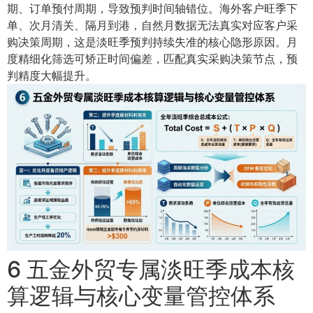
期、订单预付周期，导致预判时间轴错位。海外客户旺季下
单、次月清关、隔月到港，自然月数据无法真实对应客户采
购决策周期，这是淡旺季预判持续失准的核心隐形原因。月
度精细化筛选可矫正时间偏差，匹配真实采购决策节点，预
判精度大幅提升。
6 五金外贸专属淡旺季成本核
算逻辑与核心变量管控体系