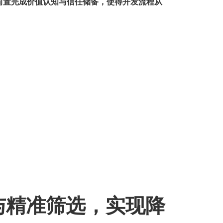
前置完成价值认知与信任储备，使得开发流程从
与精准筛选，实现降