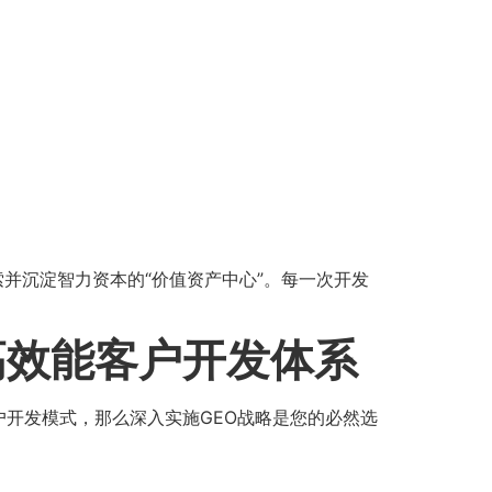
索并沉淀智力资本的“价值资产中心”。每一次开发
高效能客户开发体系
开发模式，那么深入实施GEO战略是您的必然选