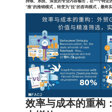
持续、系统、深度的专业内容输出，在一个特定
“推”的推销模式，转变为“拉”的咨询模式，最终
效率与成本的重构