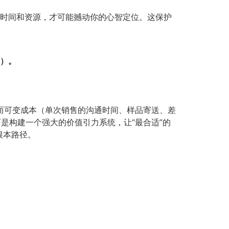
的时间和资源，才可能撼动你的心智定位。这保护
）。​
而可变成本（单次销售的沟通时间、样品寄送、差
是构建一个强大的价值引力系统，让“最合适”的
根本路径。