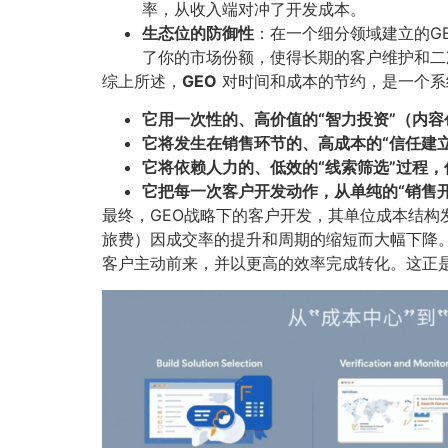
率，从收入端对冲了开发成本。
生态位的防御性
​：在一个细分领域建立的
了你的市场份额，使得长期的客户维护和二
综上所述，​
GEO
对时间和成本的节约，是一个系统
它用一次性的、高价值的“智力投资”（内容
它将发生在销售环节的、高成本的“信任建立
它将依赖人力的、低效的“线索筛选”过程，
它把每一次客户开发动作，从单纯的“销售开
最终，GEO战略下的客户开发，其单位成本结
旅费）因成交率的提升和周期的缩短而大幅下降。
客户主动前来，并以更高的效率完成转化。这正