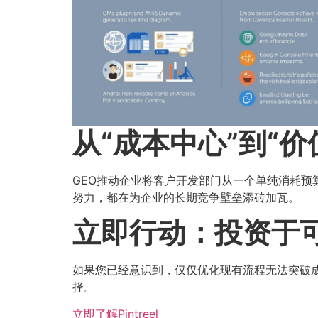
从“成本中心”到“价值
GEO推动企业将客户开发部门从一个单纯消耗预
努力，都在为企业的长期竞争壁垒添砖加瓦。
立即行动：投资于
如果您已经意识到，仅仅优化现有流程无法突破
择。
立即了解Pintreel