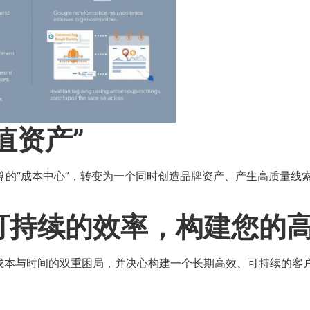
资产”​
算的“成本中心”，转变为一个同时创造品牌资产、产生高质量线
可持续的效率，构建您的
成本与时间的双重困局，并决心构建一个长期高效、可持续的客户