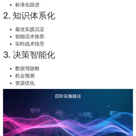
标准化跟进
2. 知识体系化
最佳实践沉淀
智能话术推荐
实时战术指导
3. 决策智能化
数据驾驶舱
机会预测
资源优化