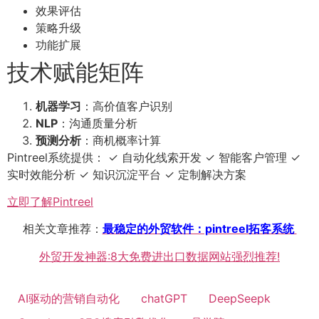
效果评估
策略升级
功能扩展
技术赋能矩阵
机器学习
：高价值客户识别
NLP
：沟通质量分析
预测分析
：商机概率计算
Pintreel系统提供： ✓ 自动化线索开发 ✓ 智能客户管理 ✓
实时效能分析 ✓ 知识沉淀平台 ✓ 定制解决方案
立即了解Pintreel
相关文章推荐：
最稳定的外贸软件：pintreel拓客系统
外贸开发神器:8大免费进出口数据网站强烈推荐!
AI驱动的营销自动化
chatGPT
DeepSeepk