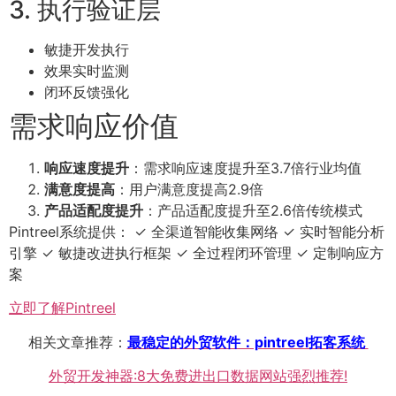
3. 执行验证层
敏捷开发执行
效果实时监测
闭环反馈强化
需求响应价值
响应速度提升
：需求响应速度提升至3.7倍行业均值
满意度提高
：用户满意度提高2.9倍
产品适配度提升
：产品适配度提升至2.6倍传统模式
Pintreel系统提供： ✓ 全渠道智能收集网络 ✓ 实时智能分析
引擎 ✓ 敏捷改进执行框架 ✓ 全过程闭环管理 ✓ 定制响应方
案
立即了解Pintreel
相关文章推荐：
最稳定的外贸软件：pintreel拓客系统
外贸开发神器:8大免费进出口数据网站强烈推荐!