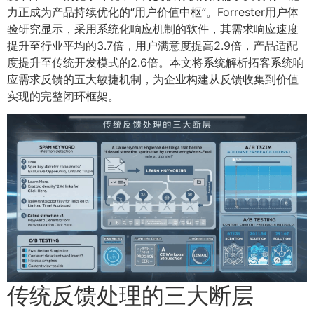
力正成为产品持续优化的“用户价值中枢”。Forrester用户体
验研究显示，采用系统化响应机制的软件，其需求响应速度
提升至行业平均的3.7倍，用户满意度提高2.9倍，产品适配
度提升至传统开发模式的2.6倍。本文将系统解析拓客系统响
应需求反馈的五大敏捷机制，为企业构建从反馈收集到价值
实现的完整闭环框架。
传统反馈处理的三大断层