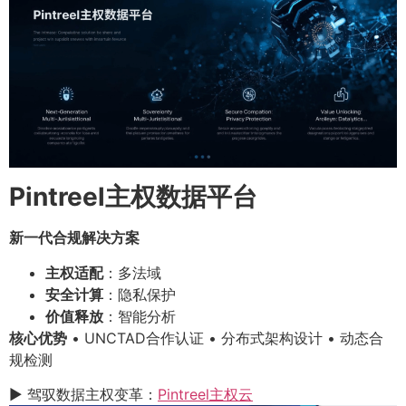
Pintreel主权数据平台
新一代合规解决方案
主权适配
：多法域
安全计算
：隐私保护
价值释放
：智能分析
核心优势
• UNCTAD合作认证 • 分布式架构设计 • 动态合
规检测
▶ 驾驭数据主权变革：
Pintreel主权云