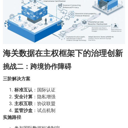
海关数据在主权框架下的治理创新
挑战二：跨境协作障碍
三阶解决方案
标准互认
：国际认证
安全计算
：隐私增强
主权互联
：协议联盟
监管沙盒
：试点机制
实施路径
参与国际数据标准制定