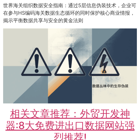
世界海关组织数据安全指南：通过5层信息伪装技术，企业可
在参与HS编码海关数据生态循环的同时保护核心商业情报，
揭示平衡数据共享与安全的黄金法则
相关文章推荐：外贸开发神
器:8大免费进出口数据网站强
烈推荐!