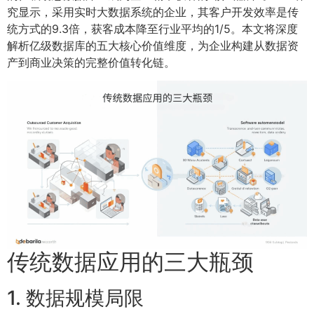
究显示，采用实时大数据系统的企业，其客户开发效率是传
统方式的9.3倍，获客成本降至行业平均的1/5。本文将深度
解析亿级数据库的五大核心价值维度，为企业构建从数据资
产到商业决策的完整价值转化链。
传统数据应用的三大瓶颈
1. 数据规模局限