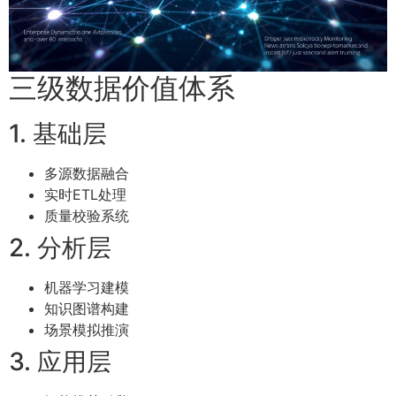
三级数据价值体系
1. 基础层
多源数据融合
实时ETL处理
质量校验系统
2. 分析层
机器学习建模
知识图谱构建
场景模拟推演
3. 应用层