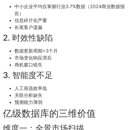
中小企业平均仅掌握行业3.7%数据（2024商业数据报
告）
信息碎片化严重
长尾客户遗漏
2. 时效性缺陷
数据更新周期>3个月
市场变化响应滞后
商机窗口错失
3. 智能度不足
人工筛选效率低
关联分析缺失
预测能力薄弱
亿级数据库的三维价值
维度一：全景市场扫描