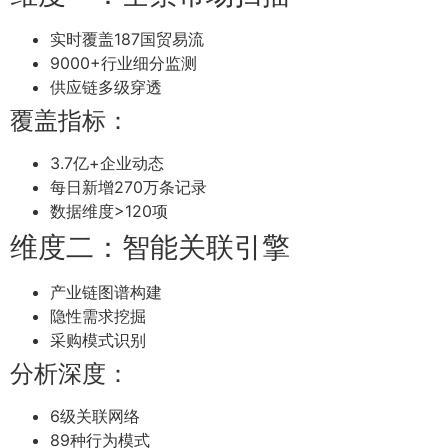
实时覆盖187国贸易流
9000+行业细分监测
供应链多级穿透
覆盖指标：
3.7亿+企业动态
每日新增270万条记录
数据维度>120项
维度二：智能关联引擎
产业链图谱构建
隐性需求挖掘
采购模式识别
分析深度：
6级关联网络
89种行为模式