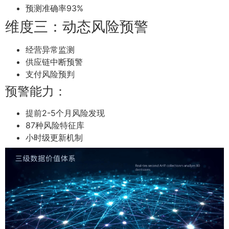
预测准确率93%
维度三：动态风险预警
经营异常监测
供应链中断预警
支付风险预判
预警能力：
提前2-5个月风险发现
87种风险特征库
小时级更新机制