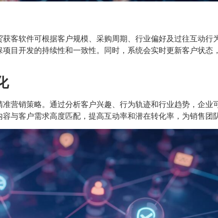
贸获客软件可根据客户规模、采购周期、行业偏好及过往互动行
保项目开发的持续性和一致性。同时，系统会实时更新客户状态
化
精准营销策略。通过分析客户兴趣、行为轨迹和行业趋势，企业
内容与客户需求高度匹配，提高互动率和潜在转化率，为销售团