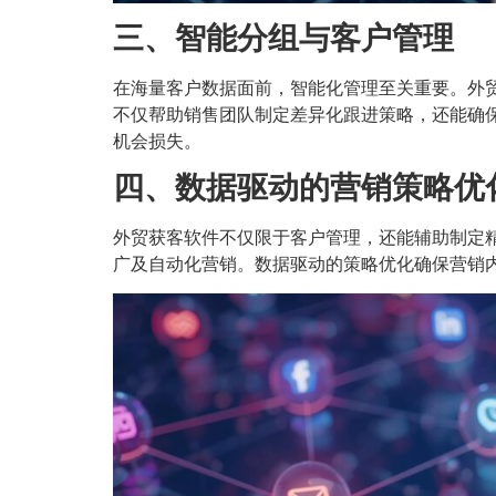
三、智能分组与客户管理
在海量客户数据面前，智能化管理至关重要。外
不仅帮助销售团队制定差异化跟进策略，还能确
机会损失。
四、数据驱动的营销策略优
外贸获客软件不仅限于客户管理，还能辅助制定
广及自动化营销。数据驱动的策略优化确保营销