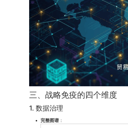
三、战略免疫的四个维度
1. 数据治理
完整图谱
：