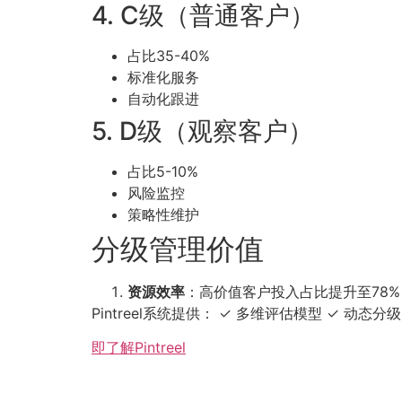
4. C级（普通客户）
占比35-40%
标准化服务
自动化跟进
5. D级（观察客户）
占比5-10%
风险监控
策略性维护
分级管理价值
资源效率
：高价值客户投入占比提升至78% 
Pintreel系统提供： ✓ 多维评估模型 ✓ 动态
即了解Pintreel