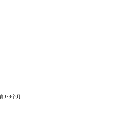
6-9个月