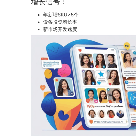
增长信号：
年新增SKU>5个
设备投资增长率
新市场开发速度