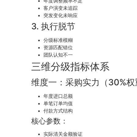
年度调整频率不足
客户演变未追踪
突发变化未响应
3. 执行脱节
分级标准模糊
资源匹配错位
团队认知不一
三维分级指标体系
维度一：采购实力（30%权
年度进口总额
单笔订单均值
付款方式结构
核心参数：
实际清关金额验证