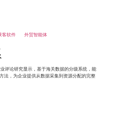
获客软件
外贸智能体
系
商业评论研究显示，基于海关数据的分级系统，能
建方法，为企业提供从数据采集到资源分配的完整