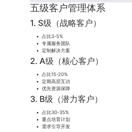
五级客户管理体系
1. S级（战略客户）
占比3-5%
专属服务团队
定制解决方案
2. A级（核心客户）
占比15-20%
定期高层互访
优先资源保障
3. B级（潜力客户）
占比30-35%
重点培育计划
需求引导开发