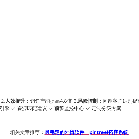
2.
人效提升
：销售产能提高4.8倍 3.
风险控制
：问题客户识别提前
分级引擎 ✓ 资源匹配建议 ✓ 预警监控中心 ✓ 定制分级方案
相关文章推荐：
最稳定的外贸软件：pintreel拓客系统