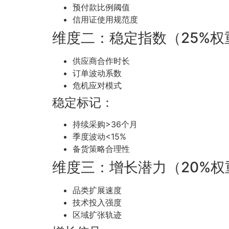
预付款比例阈值
信用证使用规范度
维度二：稳定指数（25%权
供应商合作时长
订单波动系数
危机应对模式
稳定标记：
持续采购>36个月
季度波动<15%
备货策略合理性
维度三：增长潜力（20%权
品类扩展速度
技术投入强度
区域扩张轨迹