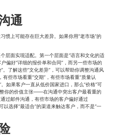
”沟通
习惯上可能存在巨大差异。如果你用“老市场”的
三个层面实现适配。第一个层面是“语言和文化的适
客户偏好“详细的报价单和合同”，而另一些市场的
”。了解这些“文化差异”，可以帮助你调整沟通风
，有些市场看重“交期”，有些市场看重“质量认
”。如果客户一直从低价国家进口，那么“价格”可
调整你的价值主张——在沟通中突出客户最看重的
惯通过邮件沟通，有些市场的客户偏好通过
你可以选择“最适合”的渠道来触达客户，而不是“一
险