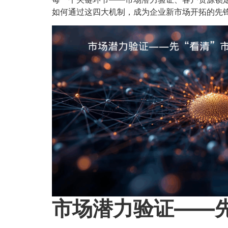
如何通过这四大机制，成为企业新市场开拓的先
市场潜力验证——先