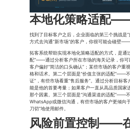
本地化策略适配——
找到了目标客户之后，企业面临的第三个挑战是“
方式去沟通“新市场”的客户，你很可能会碰壁—
拓客系统帮助实现本地化策略适配的方式，是通过
配”——通过分析客户所在市场的海关记录，你可
客户偏好“简洁的口头确认”；某些市场的客户重视
格和话术。第二个层面是“价值主张的适配”——不
证”，有些市场看重“售后服务”。通过分析目标
能是他的首要考量；如果客户一直从高品质国家进
那个因素。第三个层面是“沟通渠道的适配”——
WhatsApp或微信沟通，有些市场的客户更倾
刀切”地使用邮件。
风险前置控制——在