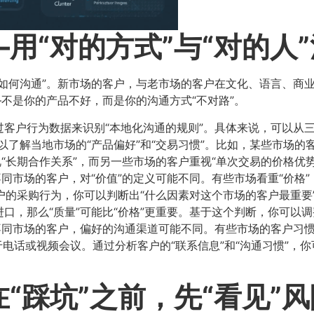
用“对的方式”与“对的人
如何沟通”。新市场的客户，与老市场的客户在文化、语言、商业
—不是你的产品不好，而是你的沟通方式“不对路”。
客户行为数据来识别“本地化沟通的规则”。具体来说，可以从
以了解当地市场的“产品偏好”和“交易习惯”。比如，某些市场的
“长期合作关系”，而另一些市场的客户重视“单次交易的价格优势
同市场的客户，对“价值”的定义可能不同。有些市场看重“价格”
客户的采购行为，你可以判断出“什么因素对这个市场的客户最重要
口，那么“质量”可能比“价格”更重要。基于这个判断，你可以
不同市场的客户，偏好的沟通渠道可能不同。有些市场的客户习
向于电话或视频会议。通过分析客户的“联系信息”和“沟通习惯”，
“踩坑”之前，先“看见”风