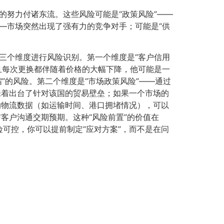
的努力付诸东流。这些风险可能是“政策风险”——
——市场突然出现了强有力的竞争对手；可能是“供
从三个维度进行风险识别。第一个维度是“客户信用
而且每次更换都伴随着价格的大幅下降，他可能是一
”的风险。第二个维度是“市场政策风险”——通过
味着出台了针对该国的贸易壁垒；如果一个市场的
的物流数据（如运输时间、港口拥堵情况），可以
客户沟通交期预期。这种“风险前置”的价值在
险可控，你可以提前制定“应对方案”，而不是在问