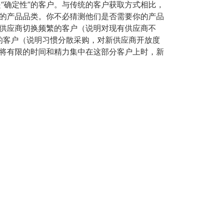
“确定性”的客户。与传统的客户获取方式相比，
你的产品品类。你不必猜测他们是否需要你的产品
些供应商切换频繁的客户（说明对现有供应商不
的客户（说明习惯分散采购，对新供应商开放度
你将有限的时间和精力集中在这部分客户上时，新