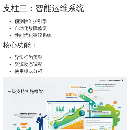
支柱三：智能运维系统
预测性维护引擎
自动化故障修复
性能优化建议系统
核心功能：
异常行为预警
资源动态调配
使用模式分析