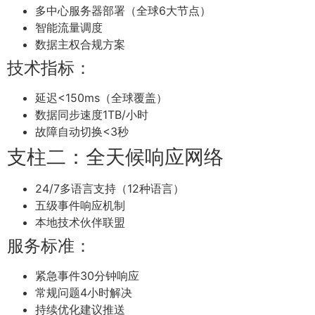
多中心服务器部署（全球6大节点）
智能流量调度
数据主权合规方案
技术指标：
延迟<150ms（全球覆盖）
数据同步速度1TB/小时
故障自动切换<3秒
支柱二：全天候响应网络
24/7多语言支持（12种语言）
五级事件响应机制
本地技术伙伴联盟
服务标准：
紧急事件30分钟响应
常规问题4小时解决
持续优化建议推送