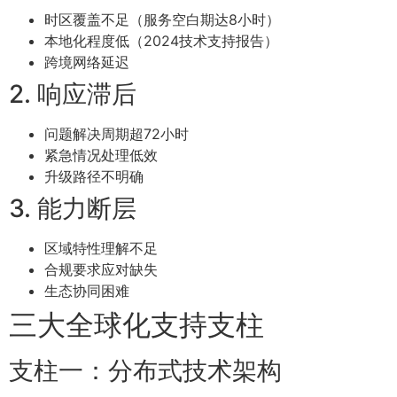
时区覆盖不足（服务空白期达8小时）
本地化程度低（2024技术支持报告）
跨境网络延迟
2. 响应滞后
问题解决周期超72小时
紧急情况处理低效
升级路径不明确
3. 能力断层
区域特性理解不足
合规要求应对缺失
生态协同困难
三大全球化支持支柱
支柱一：分布式技术架构