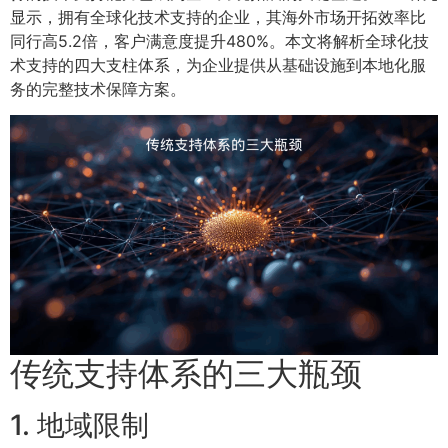
显示，拥有全球化技术支持的企业，其海外市场开拓效率比
同行高5.2倍，客户满意度提升480%。本文将解析全球化技
术支持的四大支柱体系，为企业提供从基础设施到本地化服
务的完整技术保障方案。
传统支持体系的三大瓶颈
1. 地域限制