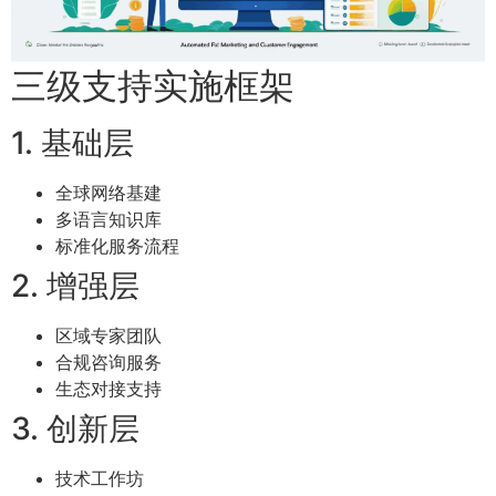
三级支持实施框架
1. 基础层
全球网络基建
多语言知识库
标准化服务流程
2. 增强层
区域专家团队
合规咨询服务
生态对接支持
3. 创新层
技术工作坊