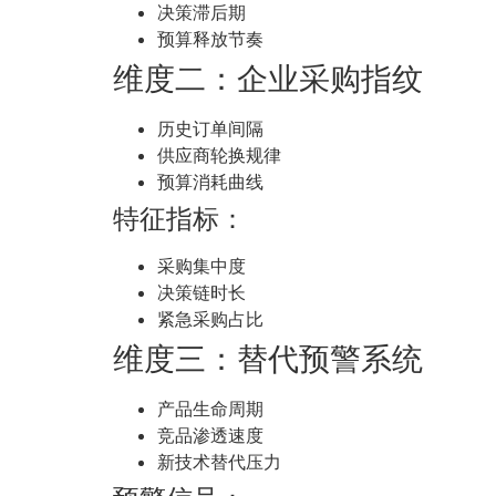
决策滞后期
预算释放节奏
维度二：企业采购指纹
历史订单间隔
供应商轮换规律
预算消耗曲线
特征指标：
采购集中度
决策链时长
紧急采购占比
维度三：替代预警系统
产品生命周期
竞品渗透速度
新技术替代压力