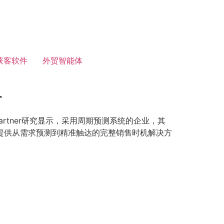
获客软件
外贸智能体
略
rtner研究显示，采用周期预测系统的企业，其
业提供从需求预测到精准触达的完整销售时机解决方