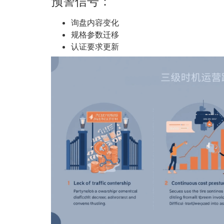
预警信号：
询盘内容变化
规格参数迁移
认证要求更新