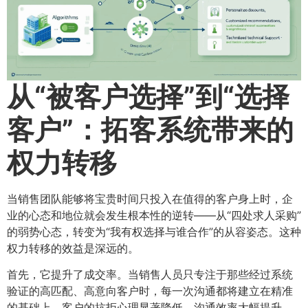
从“被客户选择”到“选择
客户”：拓客系统带来的
权力转移
当销售团队能够将宝贵时间只投入在值得的客户身上时，企
业的心态和地位就会发生根本性的逆转——从“四处求人采购”
的弱势心态，转变为“我有权选择与谁合作”的从容姿态。这种
权力转移的效益是深远的。
首先，它提升了成交率。当销售人员只专注于那些经过系统
验证的高匹配、高意向客户时，每一次沟通都将建立在精准
的基础上，客户的抗拒心理显著降低，沟通效率大幅提升。