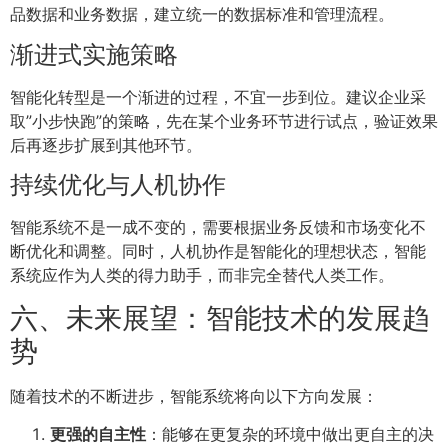
品数据和业务数据，建立统一的数据标准和管理流程。
渐进式实施策略
智能化转型是一个渐进的过程，不宜一步到位。建议企业采
取”小步快跑”的策略，先在某个业务环节进行试点，验证效果
后再逐步扩展到其他环节。
持续优化与人机协作
智能系统不是一成不变的，需要根据业务反馈和市场变化不
断优化和调整。同时，人机协作是智能化的理想状态，智能
系统应作为人类的得力助手，而非完全替代人类工作。
六、未来展望：智能技术的发展趋
势
随着技术的不断进步，智能系统将向以下方向发展：
更强的自主性
：能够在更复杂的环境中做出更自主的决