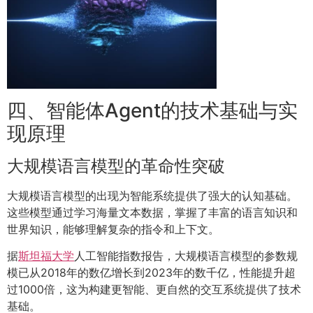
四、智能体Agent的技术基础与实
现原理
大规模语言模型的革命性突破
大规模语言模型的出现为智能系统提供了强大的认知基础。
这些模型通过学习海量文本数据，掌握了丰富的语言知识和
世界知识，能够理解复杂的指令和上下文。
据
斯坦福大学
人工智能指数报告，大规模语言模型的参数规
模已从2018年的数亿增长到2023年的数千亿，性能提升超
过1000倍，这为构建更智能、更自然的交互系统提供了技术
基础。