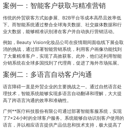
案例一：智能客户获取与精准营销
传统的外贸获客方式如参展、B2B平台等成本高昂且效率低
下。而智能系统通过整合全球海关数据、社交媒体数据和行
业大数据，能够精准识别潜在客户并自动执行营销活动。
例如，Beauty Vision化妆品公司在疫情期间面临线下展会取
消的挑战，通过部署智能营销系统，利用客户画像功能找到
了大量精准客户，实现了高效获客。此外，他们还利用智能
分销系统在全球多国找到了代理商，促进了海外市场拓展。
案例二：多语言自动客户沟通
语言障碍一直是外贸企业的主要挑战之一。通过自然语言处
理技术，智能系统能够实现多语言自动翻译和理解，大大提
高了跨语言沟通的效率和准确性。
广州**医疗科技股份有限公司通过部署智能客服系统，实现
了7×24小时的全球客户服务。系统能够自动识别客户使用的
语言，并以相应语言提供产品信息和技术支持，极大提高了