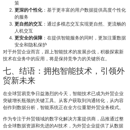
策
更深的个性化
：基于更丰富的用户数据提供高度个性化
的服务
更自然的交互
：通过多模态交互实现更自然、更流畅的
人机交互
更安全的保障
：在提供智能服务的同时，更加注重数据
安全和隐私保护
对于外贸企业而言，跟上智能技术的发展步伐，积极探索新
技术在业务中的应用，将是保持竞争力的关键所在。
七、结语：拥抱智能技术，引领外
贸新未来
在全球贸易竞争日益激烈的今天，智能技术已成为外贸企业
突破增长瓶颈的关键工具。从客户获取到沟通转化，从内容
创作到数据分析，智能系统正在全方位重塑外贸业务模式。
作为专注于外贸领域的数字化解决方案提供商，品推通过整
合全球数据资源和先进的AI技术，为外贸企业提供了从数据