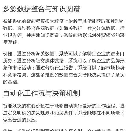
多源数据整合与知识图谱
智能系统的智能程度很大程度上依赖于其所能获取和处理的
数据。通过整合多源数据（如海关数据、社交媒体数据、行
业报告等）并构建知识图谱，系统能够形成对外贸领域的深
度理解。
例如，通过分析海关数据，系统可以了解特定企业的进出口
历史；通过分析社交媒体数据，系统可以了解企业的品牌形
象和市场活动；通过分析行业报告，系统可以了解市场趋势
和竞争格局。这些多维度的数据整合为智能决策提供了坚实
的基础。
自动化工作流与决策机制
智能系统的核心价值在于能够自动执行复杂的工作流程。通
过定义明确的决策规则和触发条件，系统能够在不同场景下
做出合适的反应。
例如，当系统识别到高价值潜在客户时，会自动执行一系列