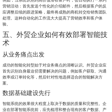
营销活动：首先发送个性化的介绍邮件，然后根据客户的反
应调整后续的跟进策略，最终将成熟的商机转交给销售团队
处理。这种自动化的工作流大大提高了营销效率和客户体
验。
五、外贸企业如何有效部署智能技
术
从业务痛点出发
成功的智能化转型始于对业务痛点的清晰认识。外贸企业应
首先识别自身最迫切需要解决的问题，例如客户获取、沟通
效率或订单转化等，然后针对性地选择适合的智能解决方
案。
数据基础建设先行
智能系统的效果很大程度上取决于数据的质量和完整性。企
业在部署智能系统前，应先梳理和整合现有的客户数据、产