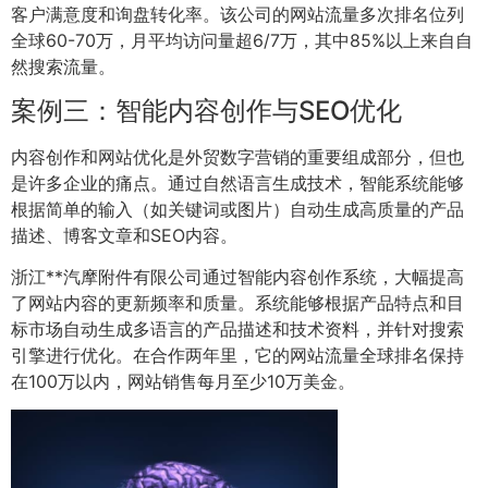
客户满意度和询盘转化率。该公司的网站流量多次排名位列
全球60-70万，月平均访问量超6/7万，其中85%以上来自自
然搜索流量。
案例三：智能内容创作与SEO优化
内容创作和网站优化是外贸数字营销的重要组成部分，但也
是许多企业的痛点。通过自然语言生成技术，智能系统能够
根据简单的输入（如关键词或图片）自动生成高质量的产品
描述、博客文章和SEO内容。
浙江**汽摩附件有限公司通过智能内容创作系统，大幅提高
了网站内容的更新频率和质量。系统能够根据产品特点和目
标市场自动生成多语言的产品描述和技术资料，并针对搜索
引擎进行优化。在合作两年里，它的网站流量全球排名保持
在100万以内，网站销售每月至少10万美金。