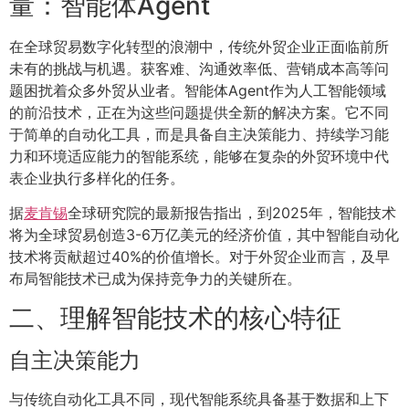
量：智能体Agent
在全球贸易数字化转型的浪潮中，传统外贸企业正面临前所
未有的挑战与机遇。获客难、沟通效率低、营销成本高等问
题困扰着众多外贸从业者。智能体Agent作为人工智能领域
的前沿技术，正在为这些问题提供全新的解决方案。它不同
于简单的自动化工具，而是具备自主决策能力、持续学习能
力和环境适应能力的智能系统，能够在复杂的外贸环境中代
表企业执行多样化的任务。
据
麦肯锡
全球研究院的最新报告指出，到2025年，智能技术
将为全球贸易创造3-6万亿美元的经济价值，其中智能自动化
技术将贡献超过40%的价值增长。对于外贸企业而言，及早
布局智能技术已成为保持竞争力的关键所在。
二、理解智能技术的核心特征
自主决策能力
与传统自动化工具不同，现代智能系统具备基于数据和上下