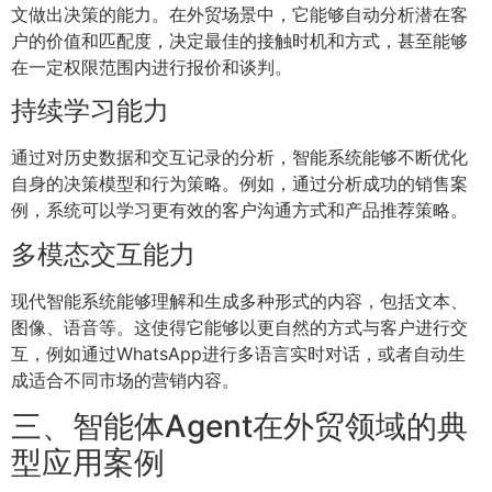
文做出决策的能力。在外贸场景中，它能够自动分析潜在客
户的价值和匹配度，决定最佳的接触时机和方式，甚至能够
在一定权限范围内进行报价和谈判。
持续学习能力
通过对历史数据和交互记录的分析，智能系统能够不断优化
自身的决策模型和行为策略。例如，通过分析成功的销售案
例，系统可以学习更有效的客户沟通方式和产品推荐策略。
多模态交互能力
现代智能系统能够理解和生成多种形式的内容，包括文本、
图像、语音等。这使得它能够以更自然的方式与客户进行交
互，例如通过WhatsApp进行多语言实时对话，或者自动生
成适合不同市场的营销内容。
三、智能体Agent在外贸领域的典
型应用案例