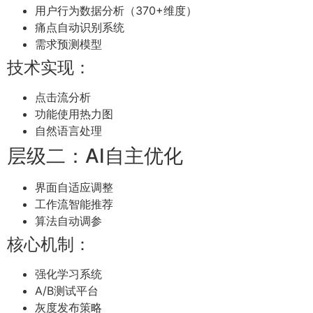
用户行为数据分析（370+维度）
痛点自动识别系统
需求预测模型
技术实现：
点击流分析
功能使用热力图
自然语言处理
层级二：AI自主优化
界面自适应调整
工作流智能推荐
算法自动调参
核心机制：
强化学习系统
A/B测试平台
灰度发布策略