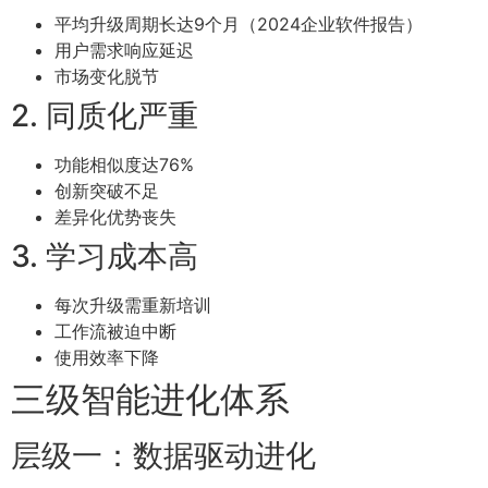
平均升级周期长达9个月（2024企业软件报告）
用户需求响应延迟
市场变化脱节
2. 同质化严重
功能相似度达76%
创新突破不足
差异化优势丧失
3. 学习成本高
每次升级需重新培训
工作流被迫中断
使用效率下降
三级智能进化体系
层级一：数据驱动进化