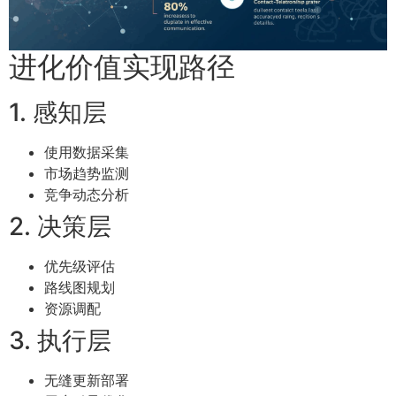
进化价值实现路径
1. 感知层
使用数据采集
市场趋势监测
竞争动态分析
2. 决策层
优先级评估
路线图规划
资源调配
3. 执行层
无缝更新部署