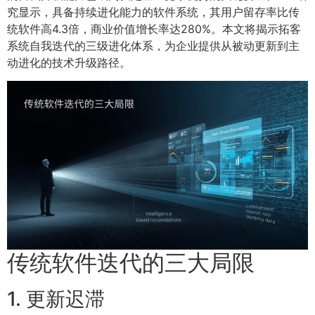
究显示，具备持续进化能力的软件系统，其用户留存率比传
统软件高4.3倍，商业价值增长率达280%。本文将揭示拓客
系统自我迭代的三级进化体系，为企业提供从被动更新到主
动进化的技术升级路径。
传统软件迭代的三大局限
1. 更新迟滞