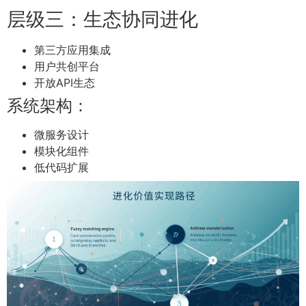
层级三：生态协同进化
第三方应用集成
用户共创平台
开放API生态
系统架构：
微服务设计
模块化组件
低代码扩展