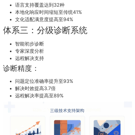
语言支持覆盖达到32种
本地化响应时间缩短至传统41%
文化适配满意度提高至94%
体系三：分级诊断系统
智能初步诊断
专家深度分析
远程解决支持
诊断精度：
问题定位准确率提升至93%
解决时效提高3.7倍
远程解决率提高至89%