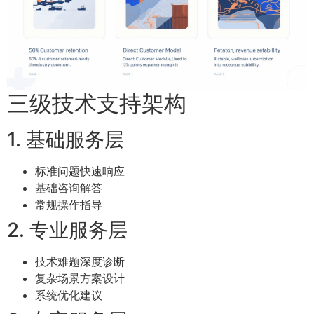
三级技术支持架构
1. 基础服务层
标准问题快速响应
基础咨询解答
常规操作指导
2. 专业服务层
技术难题深度诊断
复杂场景方案设计
系统优化建议