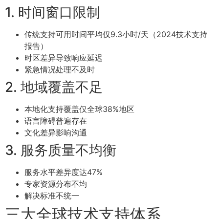
1. 时间窗口限制
传统支持可用时间平均仅9.3小时/天（2024技术支持
报告）
时区差异导致响应延迟
紧急情况处理不及时
2. 地域覆盖不足
本地化支持覆盖仅全球38%地区
语言障碍普遍存在
文化差异影响沟通
3. 服务质量不均衡
服务水平差异度达47%
专家资源分布不均
解决标准不统一
三大全球技术支持体系