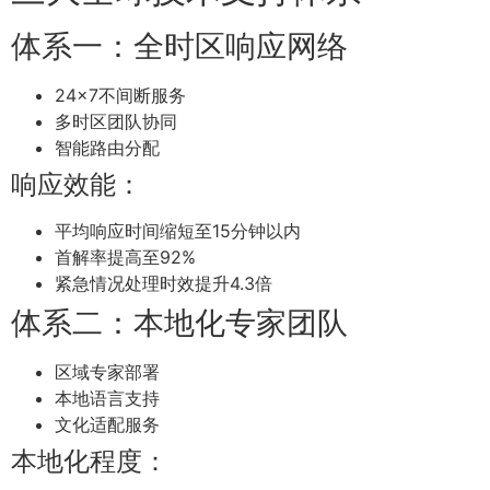
体系一：全时区响应网络
24×7不间断服务
多时区团队协同
智能路由分配
响应效能：
平均响应时间缩短至15分钟以内
首解率提高至92%
紧急情况处理时效提升4.3倍
体系二：本地化专家团队
区域专家部署
本地语言支持
文化适配服务
本地化程度：