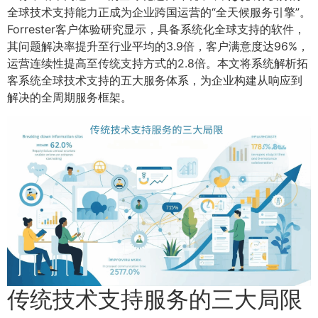
全球技术支持能力正成为企业跨国运营的“全天候服务引擎”。
Forrester客户体验研究显示，具备系统化全球支持的软件，
其问题解决率提升至行业平均的3.9倍，客户满意度达96%，
运营连续性提高至传统支持方式的2.8倍。本文将系统解析拓
客系统全球技术支持的五大服务体系，为企业构建从响应到
解决的全周期服务框架。
传统技术支持服务的三大局限