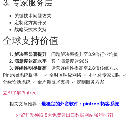
3. 专家服务层
关键技术问题攻关
定制化方案开发
战略级技术支持
全球支持价值
解决率显著提升
：问题解决率提升至3.9倍行业均值
满意度达高水平
：客户满意度达96%
连续性明显提高
：运营连续性提高至2.8倍传统方式
Pintreel系统提供： ✓ 全时区响应网络 ✓ 本地化专家团队 ✓
分级诊断系统 ✓ 全周期技术支持 ✓ 定制服务方案
立即了解Pintreel
相关文章推荐：
最稳定的外贸软件：pintreel拓客系统
外贸开发神器:8大免费进出口数据网站强烈推荐!