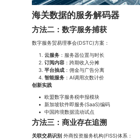
海关数据的服务解码器
方法二：数字服务捕获
数字服务贸易理事会(DSTC)方案：
云服务
：服务器位置与时长
订阅内容
：跨期收入分摊
平台抽成
：佣金与广告分离
智能服务
：AI调用次数计价
创新实践
欧盟数字服务税申报模块
新加坡软件即服务(SaaS)编码
中国跨境数据流动试点
方法三：商业存在追溯
关联交易识别
外商投资服务机构(FISS)体系：