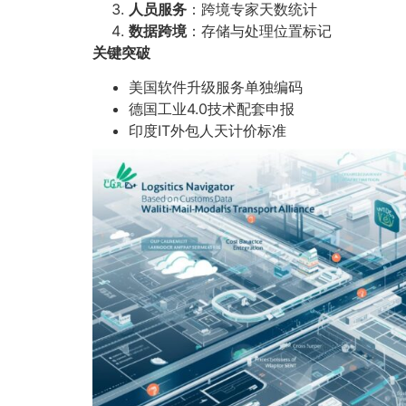
人员服务
：跨境专家天数统计
数据跨境
：存储与处理位置标记
关键突破
美国软件升级服务单独编码
德国工业4.0技术配套申报
印度IT外包人天计价标准