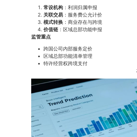
常设机构
：利润归属申报
关联交易
：服务费公允计价
模式转换
：商业存在与跨境
价值链
：区域总部功能申报
监管重点
跨国公司内部服务定价
区域总部功能清单管理
特许经营权跨境支付