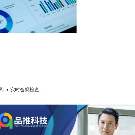
模型 • 实时合规检查