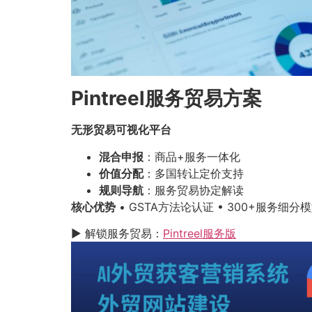
Pintreel服务贸易方案
无形贸易可视化平台
混合申报
：商品+服务一体化
价值分配
：多国转让定价支持
规则导航
：服务贸易协定解读
核心优势
• GSTA方法论认证 • 300+服务细分
▶ 解锁服务贸易：
Pintreel服务版