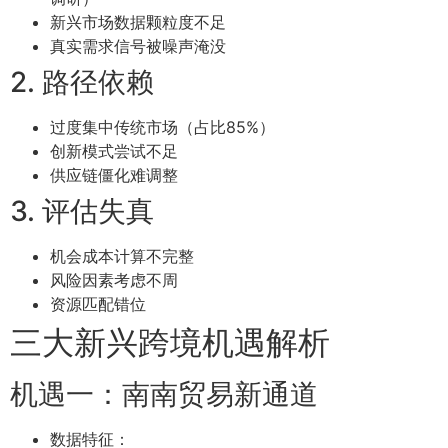
新兴市场数据颗粒度不足
真实需求信号被噪声淹没
2. 路径依赖
过度集中传统市场（占比85%）
创新模式尝试不足
供应链僵化难调整
3. 评估失真
机会成本计算不完整
风险因素考虑不周
资源匹配错位
三大新兴跨境机遇解析
机遇一：南南贸易新通道
数据特征：