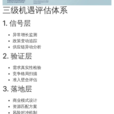
三级机遇评估体系
1. 信号层
异常增长监测
政策变动追踪
供应链异动分析
2. 验证层
需求真实性检验
竞争格局扫描
准入壁垒评估
3. 落地层
商业模式设计
资源匹配方案
风险对冲机制