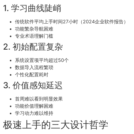
1. 学习曲线陡峭
传统软件平均上手时间27小时（2024企业软件报告）
功能繁杂导航困难
专业术语理解门槛
2. 初始配置复杂
系统设置项平均超过50个
数据导入流程繁琐
个性化配置耗时
3. 价值感知延迟
首周难以看到明显效果
功能价值理解困难
学习动力难以维持
极速上手的三大设计哲学