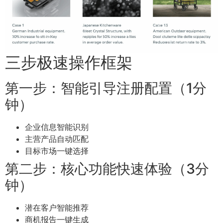
三步极速操作框架
第一步：智能引导注册配置（1分
钟）
企业信息智能识别
主营产品自动匹配
目标市场一键选择
第二步：核心功能快速体验（3分
钟）
潜在客户智能推荐
商机报告一键生成