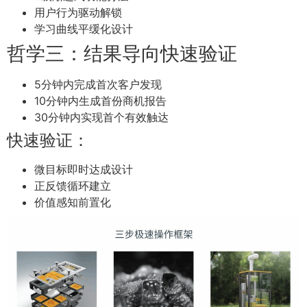
用户行为驱动解锁
学习曲线平缓化设计
哲学三：结果导向快速验证
5分钟内完成首次客户发现
10分钟内生成首份商机报告
30分钟内实现首个有效触达
快速验证：
微目标即时达成设计
正反馈循环建立
价值感知前置化