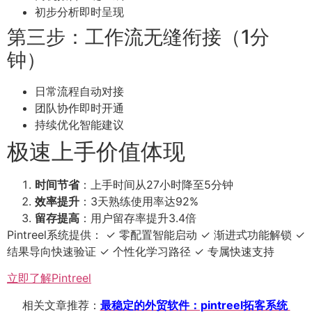
初步分析即时呈现
第三步：工作流无缝衔接（1分
钟）
日常流程自动对接
团队协作即时开通
持续优化智能建议
极速上手价值体现
时间节省
：上手时间从27小时降至5分钟
效率提升
：3天熟练使用率达92%
留存提高
：用户留存率提升3.4倍
Pintreel系统提供： ✓ 零配置智能启动 ✓ 渐进式功能解锁 ✓
结果导向快速验证 ✓ 个性化学习路径 ✓ 专属快速支持
立即了解Pintreel
相关文章推荐：
最稳定的外贸软件：pintreel拓客系统