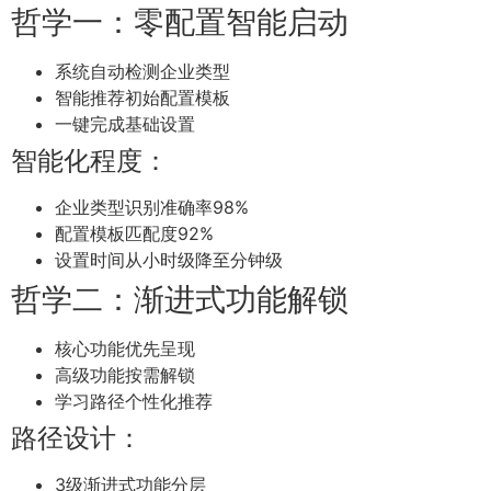
哲学一：零配置智能启动
系统自动检测企业类型
智能推荐初始配置模板
一键完成基础设置
智能化程度：
企业类型识别准确率98%
配置模板匹配度92%
设置时间从小时级降至分钟级
哲学二：渐进式功能解锁
核心功能优先呈现
高级功能按需解锁
学习路径个性化推荐
路径设计：
3级渐进式功能分层