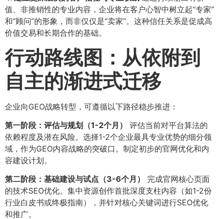
值、非推销性的专业内容，企业将在客户心智中树立起“专家”
和“顾问”的形象，而非仅仅是“卖家”。这种信任关系是促成高
价值交易和长期合作的基础。
行动路线图：从依附到
自主的渐进式迁移
企业向GEO战略转型，可遵循以下路径稳步推进：
第一阶段：评估与规划（1-2个月）​
评估当前对平台算法的
依赖程度及潜在风险。选择1-2个企业最具专业优势的细分领
域，作为GEO内容战略的突破口。制定初步的官网优化和内
容建设计划。
第二阶段：基础建设与试点（3-6个月）​
完成官网核心页面
的技术SEO优化。集中资源创作首批深度支柱内容（如1-2份
行业白皮书或终极指南），并针对核心关键词进行SEO优化
和推广。