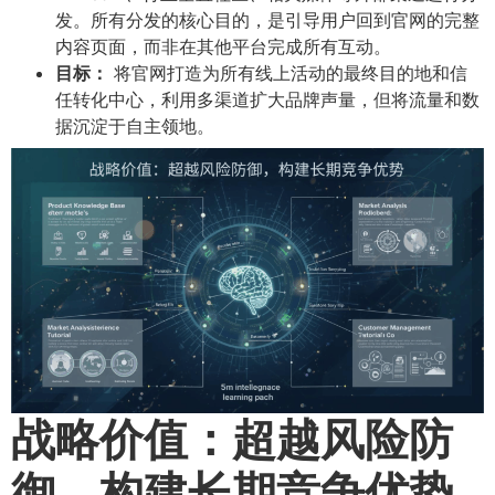
发。所有分发的核心目的，是引导用户回到官网的完整
内容页面，而非在其他平台完成所有互动。
目标：​
将官网打造为所有线上活动的最终目的地和信
任转化中心，利用多渠道扩大品牌声量，但将流量和数
据沉淀于自主领地。
战略价值：超越风险防
御，构建长期竞争优势