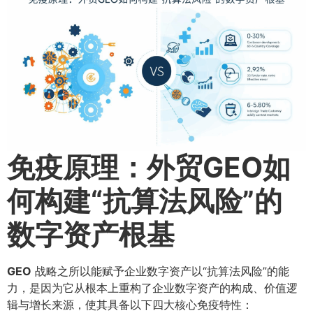
免疫原理：外贸GEO如
何构建“抗算法风险”的
数字资产根基
GEO
战略之所以能赋予企业数字资产以“抗算法风险”的能
力，是因为它从根本上重构了企业数字资产的构成、价值逻
辑与增长来源，使其具备以下四大核心免疫特性：