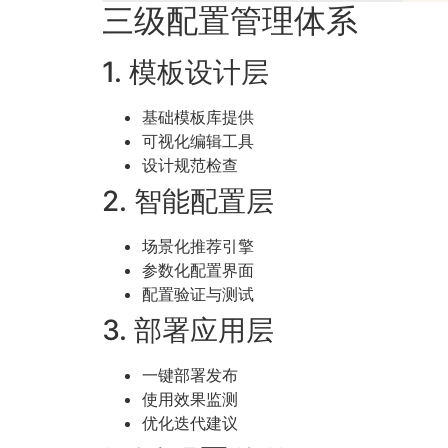
三级配置管理体系
1. 模板设计层
基础模板库提供
可视化编辑工具
设计规范检查
2. 智能配置层
场景化推荐引擎
参数化配置界面
配置验证与测试
3. 部署应用层
一键部署发布
使用效果监测
优化迭代建议