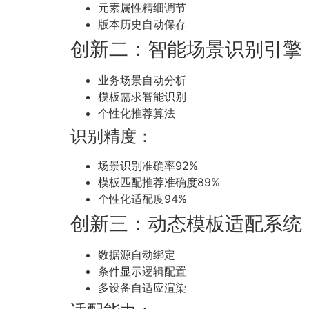
元素属性精细调节
版本历史自动保存
创新二：智能场景识别引擎
业务场景自动分析
模板需求智能识别
个性化推荐算法
识别精度：
场景识别准确率92%
模板匹配推荐准确度89%
个性化适配度94%
创新三：动态模板适配系统
数据源自动绑定
条件显示逻辑配置
多设备自适应渲染