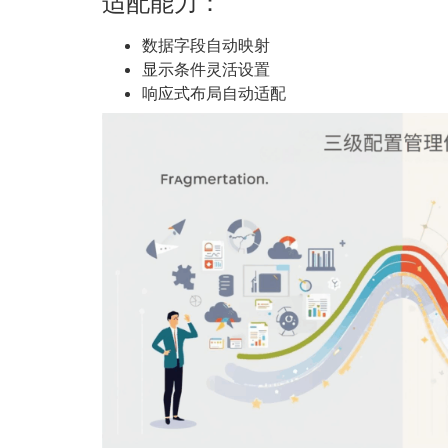
适配能力：
数据字段自动映射
显示条件灵活设置
响应式布局自动适配