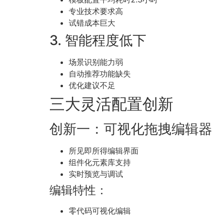
专业技术要求高
试错成本巨大
3. 智能程度低下
场景识别能力弱
自动推荐功能缺失
优化建议不足
三大灵活配置创新
创新一：可视化拖拽编辑器
所见即所得编辑界面
组件化元素库支持
实时预览与调试
编辑特性：
零代码可视化编辑