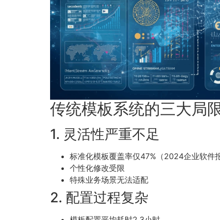
传统模板系统的三大局
1. 灵活性严重不足
标准化模板覆盖率仅47%（2024企业软件
个性化修改受限
特殊业务场景无法适配
2. 配置过程复杂
模板配置平均耗时2.3小时