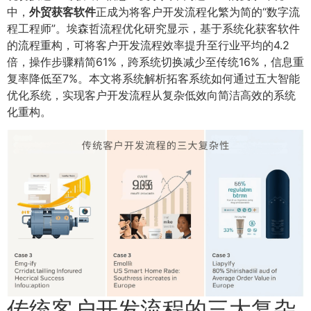
中，
外贸获客软件
正成为将客户开发流程化繁为简的“数字流
程工程师”。埃森哲流程优化研究显示，基于系统化获客软件
的流程重构，可将客户开发流程效率提升至行业平均的4.2
倍，操作步骤精简61%，跨系统切换减少至传统16%，信息重
复率降低至7%。本文将系统解析拓客系统如何通过五大智能
优化系统，实现客户开发流程从复杂低效向简洁高效的系统
化重构。
传统客户开发流程的三大复杂