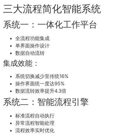
三大流程简化智能系统
系统一：一体化工作平台
全流程功能集成
单界面操作设计
数据自动流转
集成效能：
系统切换减少至传统16%
操作界面统一度达95%
数据流转效率提升4.3倍
系统二：智能流程引擎
标准流程自动执行
异常流程智能处理
流程效率实时优化