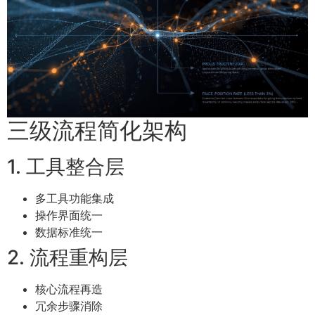
三级流程简化架构
1. 工具整合层
多工具功能集成
操作界面统一
数据标准统一
2. 流程重构层
核心流程再造
冗余步骤消除