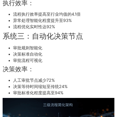
执行效率：
流程执行效率提高至行业均值的4.1倍
异常处理智能化程度提升至93%
流程优化实时性达92%
系统三：自动化决策节点
审批规则智能化
决策标准自动化
审批流程可视化
决策效率：
人工审批节点减少72%
决策等待时间缩短至传统24%
审批标准化程度提高至94%