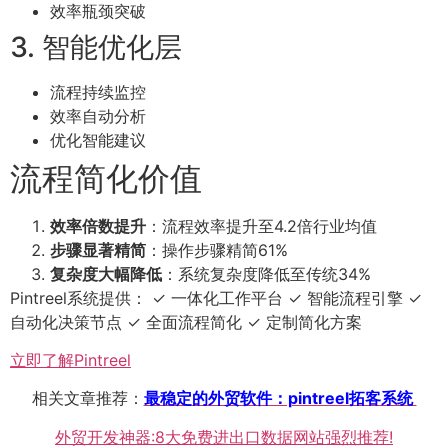
效率瓶颈突破
3. 智能优化层
流程持续监控
效率自动分析
优化智能建议
流程简化价值
效率倍数提升
：流程效率提升至4.2倍行业均值
步骤显著精简
：操作步骤精简61%
复杂度大幅降低
：系统复杂度降低至传统34%
Pintreel系统提供： ✓ 一体化工作平台 ✓ 智能流程引擎 ✓
自动化决策节点 ✓ 全面流程简化 ✓ 定制简化方案
立即了解Pintreel
相关文章推荐：
最稳定的外贸软件：pintreel拓客系统
外贸开发神器:8大免费进出口数据网站强烈推荐!