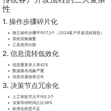
性
1. 操作步骤碎片化
独立操作步骤平均17.3个（2024客户开发流程报告）
系统切换频繁
工具使用分散
2. 信息流转低效化
信息重复录入率42%
数据孤岛现象严重
信息传递链条过长
3. 决策节点冗余化
人工审批节点平均5.2个
决策等待时间占比38%
标准化程度不足