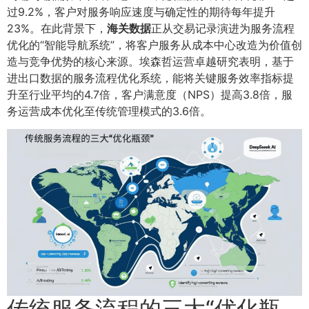
过9.2%，客户对服务响应速度与确定性的期待每年提升
23%。在此背景下，
海关数据
正从交易记录演进为服务流程
优化的“智能导航系统”，将客户服务从成本中心改造为价值创
造与竞争优势的核心来源。埃森哲运营卓越研究表明，基于
进出口数据的服务流程优化系统，能将关键服务效率指标提
升至行业平均的4.7倍，客户满意度（NPS）提高3.8倍，服
务运营成本优化至传统管理模式的3.6倍。
传统服务流程的三大“优化瓶