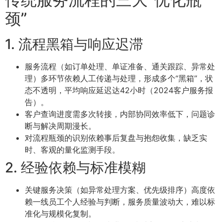
颈”
1. 流程黑箱与响应迟滞
服务流程（如订单处理、单证准备、通关跟踪、异常处
理）多环节依赖人工传递与处理，形成多个“黑箱”，状
态不透明，平均响应延迟达42小时（2024客户服务报
告）。
客户查询进度需多次转接，内部协同效率低下，问题诊
断与解决周期漫长。
对流程瓶颈的识别依赖事后复盘与抱怨收集，缺乏实
时、客观的量化监测手段。
2. 经验依赖与标准模糊
关键服务决策（如异常处理方案、优先级排序）高度依
赖一线员工个人经验与判断，服务质量波动大，难以标
准化与规模化复制。