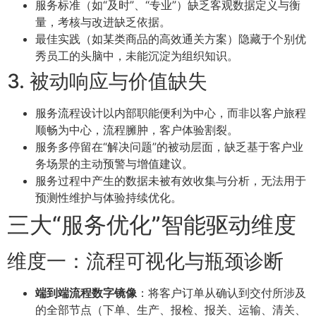
服务标准（如“及时”、“专业”）缺乏客观数据定义与衡
量，考核与改进缺乏依据。
最佳实践（如某类商品的高效通关方案）隐藏于个别优
秀员工的头脑中，未能沉淀为组织知识。
3. 被动响应与价值缺失
服务流程设计以内部职能便利为中心，而非以客户旅程
顺畅为中心，流程臃肿，客户体验割裂。
服务多停留在“解决问题”的被动层面，缺乏基于客户业
务场景的主动预警与增值建议。
服务过程中产生的数据未被有效收集与分析，无法用于
预测性维护与体验持续优化。
三大“服务优化”智能驱动维度
维度一：流程可视化与瓶颈诊断
端到端流程数字镜像
：将客户订单从确认到交付所涉及
的全部节点（下单、生产、报检、报关、运输、清关、