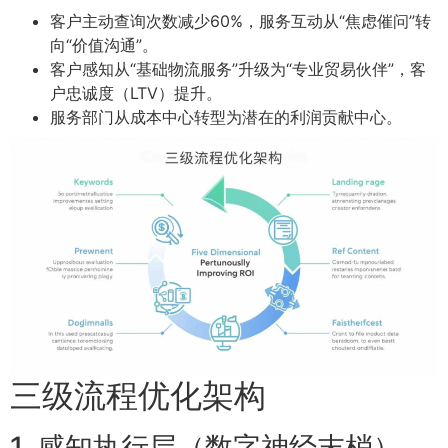
客户主动查询次数减少60%，服务互动从“焦虑催问”转
向“价值沟通”。
客户感知从“基础物流服务”升级为“专业贸易伙伴”，客
户忠诚度（LTV）提升。
服务部门从成本中心转型为潜在的利润贡献中心。
三级流程优化架构
1. 感知执行层（数字神经末梢）