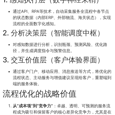
通过API、RPA等技术，自动采集服务全流程中各节点
的状态数据（内部ERP、外部物流、海关状态），实现
流程的全面数字化感知。
2. 分析决策层（智能调度中枢）
对感知数据进行分析，识别瓶颈、预测风险、优化路
径，并生成调度指令与预警信息。
3. 交互价值层（客户体验界面）
通过客户门户、移动应用、消息推送等方式，将优化的
流程状态、主动服务与增值建议呈现给客户，重塑端到
端的服务体验。
流程优化的战略价值
从“成本项”到“竞争力”
：卓越、透明、可预测的服务流
程成为吸引和保留客户的核心差异化竞争力，尤其是在