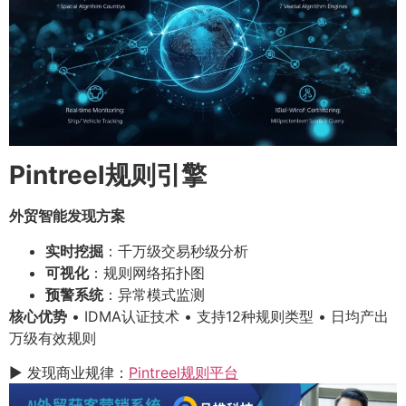
Pintreel规则引擎
外贸智能发现方案
实时挖掘
：千万级交易秒级分析
可视化
：规则网络拓扑图
预警系统
：异常模式监测
核心优势
• IDMA认证技术 • 支持12种规则类型 • 日均产出
万级有效规则
▶ 发现商业规律：
Pintreel规则平台