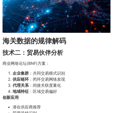
海关数据的规律解码
技术二：贸易伙伴分析
商业网络论坛(BNF)方案：
企业集群
：共同交易模式识别
供应链环
：闭环交易网络发现
代理关系
：间接关联度量化
地域特征
：区域交易偏好
创新应用
潜在供应商推荐
贸易洗钱识别