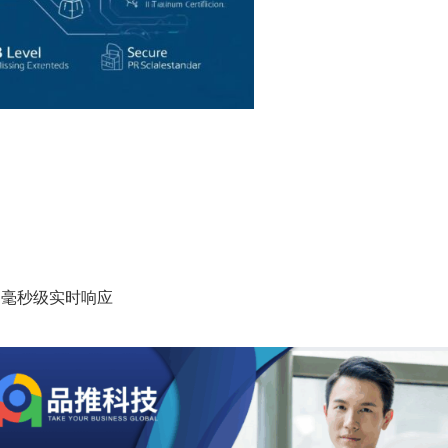
 • 毫秒级实时响应