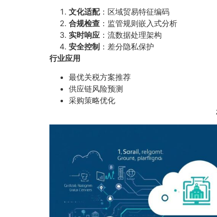
文化适配
：区域贸易特征编码
合规检查
：监管规则嵌入式分析
实时响应
：流数据处理架构
安全控制
：差分隐私保护
行业应用
最优关税方案推荐
供应链风险预测
采购策略优化