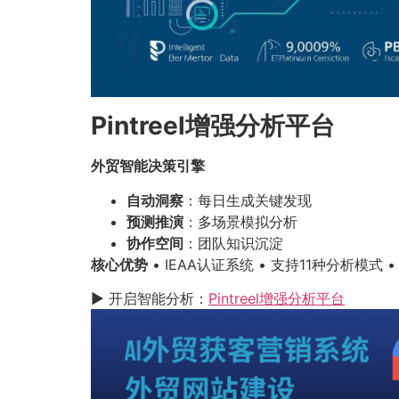
Pintreel增强分析平台
外贸智能决策引擎
自动洞察
：每日生成关键发现
预测推演
：多场景模拟分析
协作空间
：团队知识沉淀
核心优势
• IEAA认证系统 • 支持11种分析模式
▶ 开启智能分析：
Pintreel增强分析平台