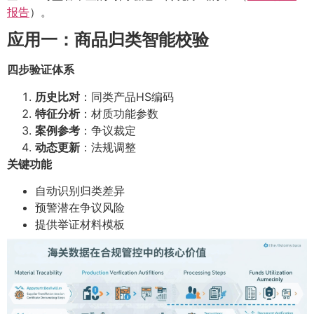
报告
）。
应用一：商品归类智能校验
四步验证体系
历史比对
：同类产品HS编码
特征分析
：材质功能参数
案例参考
：争议裁定
动态更新
：法规调整
关键功能
自动识别归类差异
预警潜在争议风险
提供举证材料模板