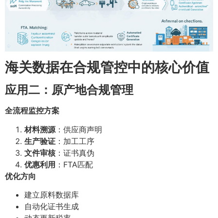
海关数据在合规管控中的核心价值
应用二：原产地合规管理
全流程监控方案
材料溯源
：供应商声明
生产验证
：加工工序
文件审核
：证书真伪
优惠利用
：FTA匹配
优化方向
建立原料数据库
自动化证书生成
动态更新税率