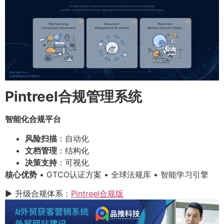
Pintreel合规管理系统
智能化合规平台
风险扫描
：自动化
文档管理
：结构化
决策支持
：可视化
核心优势
• GTCO认证方案 • 全球法规库 • 智能学习引擎
▶ 升级合规体系：
Pintreel合规版