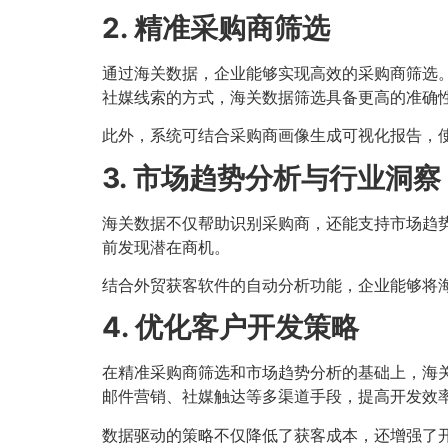
2. 精准采购商筛选
通过海关数据，企业能够实现高效的采购商筛选
社媒线索的方式，海关数据筛选具备更高的准确
此外，系统可结合采购商画像生成可视化报告，
3. 市场趋势分析与行业洞察
海关数据不仅帮助识别采购商，还能支持市场趋
前发现潜在商机。
结合外贸获客软件的自动分析功能，企业能够将
4. 优化客户开发策略
在精准采购商筛选和市场趋势分析的基础上，海
邮件营销、社媒触达等多渠道手段，提高开发效
数据驱动的策略不仅降低了获客成本，还增强了