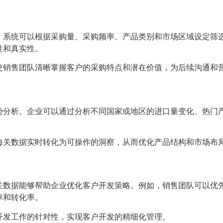
。系统可以根据采购量、采购频率、产品类别和市场区域设定筛
性和真实性。
使销售团队清晰掌握客户的采购特点和潜在价值，为后续沟通和
势分析。企业可以通过分析不同国家或地区的进口量变化、热门
海关数据实时转化为可操作的洞察，从而优化产品结构和市场布
关数据能够帮助企业优化客户开发策略。例如，销售团队可以优
率和转化率。
开发工作的针对性，实现客户开发的精细化管理。