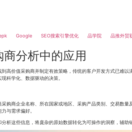
epk
Google
SEO搜索引擎优化
品学院
品推外贸
购商分析中的应用
找到高价值采购商并制定有效策略，传统的客户开发方式已难以
实现科学化、数据驱动的决策。
括采购商企业名称、所在国家或地区、采购产品类别、交易数量
能力与需求偏好。
和分析这些信息，将庞杂的原始数据转化为可操作的洞察，辅助