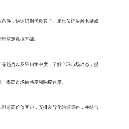
选条件，快速识别优质客户。相比传统依赖名录或
营销奠定数据基础。
产品趋势以及采购集中度，了解全球市场动态，提
局，提高市场敏感度和响应速度。
先跟进高价值客户，安排差异化沟通策略，并结合