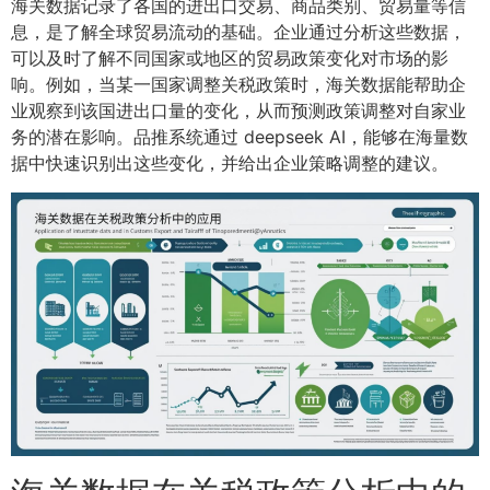
海关数据记录了各国的进出口交易、商品类别、贸易量等信
息，是了解全球贸易流动的基础。企业通过分析这些数据，
可以及时了解不同国家或地区的贸易政策变化对市场的影
响。例如，当某一国家调整关税政策时，海关数据能帮助企
业观察到该国进出口量的变化，从而预测政策调整对自家业
务的潜在影响。品推系统通过 deepseek AI，能够在海量数
据中快速识别出这些变化，并给出企业策略调整的建议。