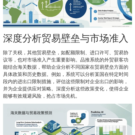
深度分析贸易壁垒与市场准入
除了关税，其他贸易壁垒，如配额限制、进口许可、贸易协
议等，也对市场准入产生重要影响。品推系统的外贸获客功
能结合海关数据，帮助企业分析不同国家在贸易壁垒方面的
具体政策和历史数据。例如，系统可以分析某国在特定时间
段内的进出口限制措施，评估这些限制对企业出口的影响，
并为企业提供应对策略。深度分析这些政策变化，使得企业
能够有效规避风险，抢占市场先机。