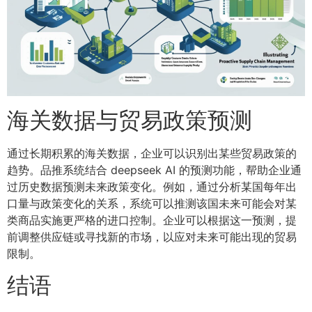
海关数据与贸易政策预测
通过长期积累的海关数据，企业可以识别出某些贸易政策的
趋势。品推系统结合 deepseek AI 的预测功能，帮助企业通
过历史数据预测未来政策变化。例如，通过分析某国每年出
口量与政策变化的关系，系统可以推测该国未来可能会对某
类商品实施更严格的进口控制。企业可以根据这一预测，提
前调整供应链或寻找新的市场，以应对未来可能出现的贸易
限制。
结语