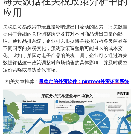
海关数据在关税政策分析中的
应用
关税是贸易政策中最直接影响进出口流动的因素。海关数据
提供了详细的关税调整历史及其对不同商品进出口量的影
响。通过品推系统，企业可以根据海关数据分析各类商品在
不同国家的关税变化，预测政策调整后可能带来的成本变
化。比如，某国对电子产品的关税上调，企业可以通过海关
数据评估这一政策调整对市场销售的具体影响，并及时调整
定价策略或寻找替代市场。
相关文章推荐：
最稳定的外贸软件：pintreel外贸拓客系统