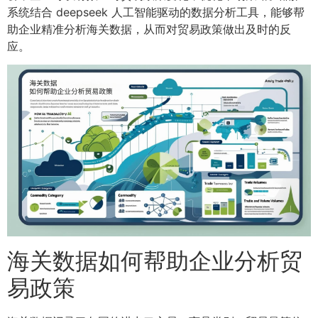
系统结合 deepseek 人工智能驱动的数据分析工具，能够帮
助企业精准分析海关数据，从而对贸易政策做出及时的反
应。
海关数据如何帮助企业分析贸
易政策