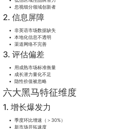
低估区域性品牌潜力
忽视细分领域创新者
2. 信息屏障
非英语市场数据缺失
本地化信息不透明
渠道网络不完善
3. 评估偏差
用成熟市场标准衡量
成长潜力量化不足
隐性价值被忽略
六大黑马特征维度
1. 增长爆发力
季度环比增速（＞30%）
新市场开拓速度