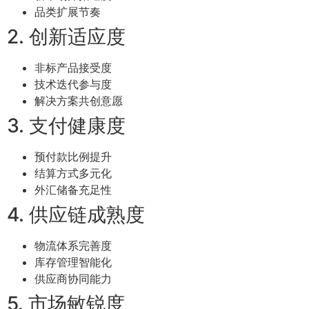
品类扩展节奏
2. 创新适应度
非标产品接受度
技术迭代参与度
解决方案共创意愿
3. 支付健康度
预付款比例提升
结算方式多元化
外汇储备充足性
4. 供应链成熟度
物流体系完善度
库存管理智能化
供应商协同能力
5. 市场敏锐度