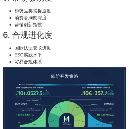
趋势品类捕捉速度
消费者洞察深度
营销创新指数
6. 合规进化度
国际认证获取进度
ESG实践水平
贸易合规体系