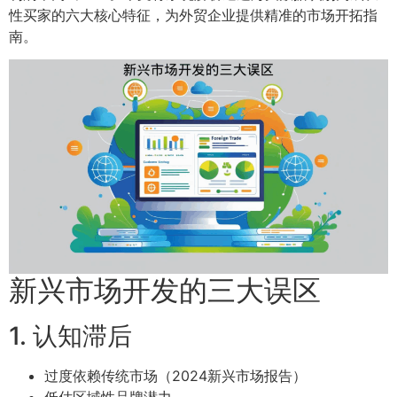
性买家的六大核心特征，为外贸企业提供精准的市场开拓指
南。
新兴市场开发的三大误区
1. 认知滞后
过度依赖传统市场（2024新兴市场报告）