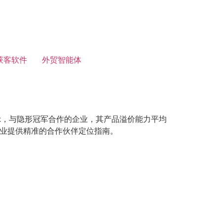
获客软件
外贸智能体
示，与隐形冠军合作的企业，其产品溢价能力平均
企业提供精准的合作伙伴定位指南。