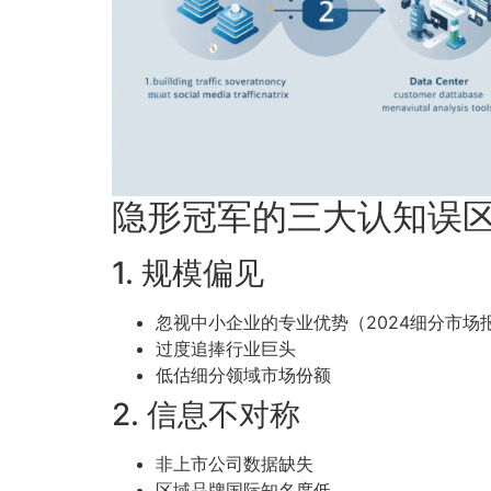
隐形冠军的三大认知误
1. 规模偏见
忽视中小企业的专业优势（2024细分市场
过度追捧行业巨头
低估细分领域市场份额
2. 信息不对称
非上市公司数据缺失
区域品牌国际知名度低