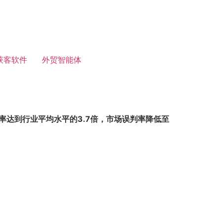
获客软件
外贸智能体
率达到行业平均水平的3.7倍，市场误判率降低至