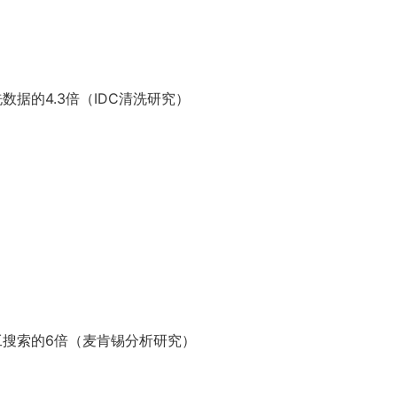
据的4.3倍（IDC清洗研究）
搜索的6倍（麦肯锡分析研究）