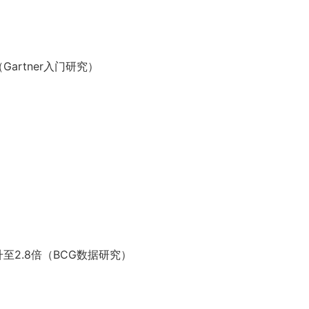
artner入门研究）
至2.8倍（BCG数据研究）