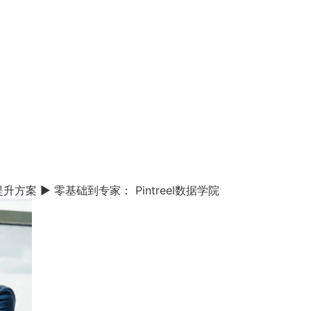
方案 ▶ 零基础到专家： Pintreel数据学院