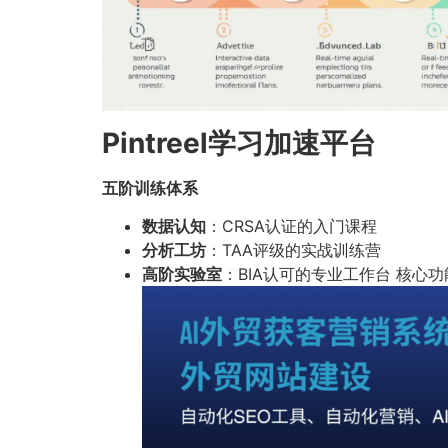
Pintreel学习加速平台
五阶训练体系
数据认知
：CRSA认证的入门课程
分析工坊
：TAA评级的实战训练营
高阶实验室
：BIA认可的专业工作台 核心功能