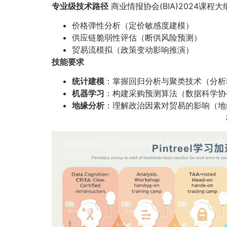
专业级技术路径
商业情报协会(BIA)2024课程大
价格弹性分析（定价敏感度建模）
供应链脆弱性评估（断供风险预测）
贸易流模拟（政策变动影响推演）
技能要求
统计建模
：掌握回归分析与聚类技术（分析
机器学习
：构建采购预测算法（数据科学协
地缘分析
：理解政治因素对贸易的影响（地