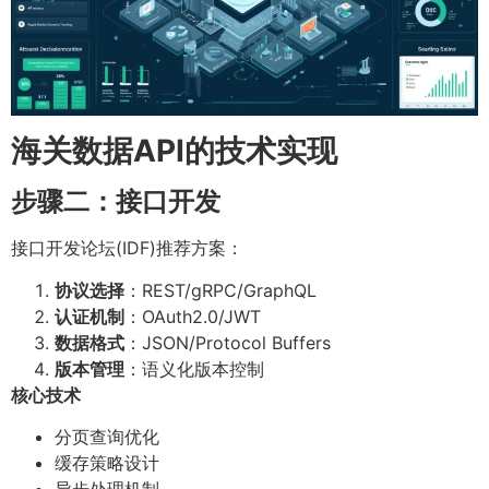
海关数据API的技术实现
步骤二：接口开发
接口开发论坛(IDF)推荐方案：
协议选择
：REST/gRPC/GraphQL
认证机制
：OAuth2.0/JWT
数据格式
：JSON/Protocol Buffers
版本管理
：语义化版本控制
核心技术
分页查询优化
缓存策略设计
异步处理机制