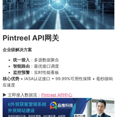
Pintreel API网关
企业级解决方案
统一接入
：多源数据聚合
智能路由
：最优接口调度
监控预警
：实时性能看板
核心优势
• IASA认证接口 • 99.99%可用性保障 • 毫秒级响
应速度
▶ 立即接入数据流：
Pintreel API中心