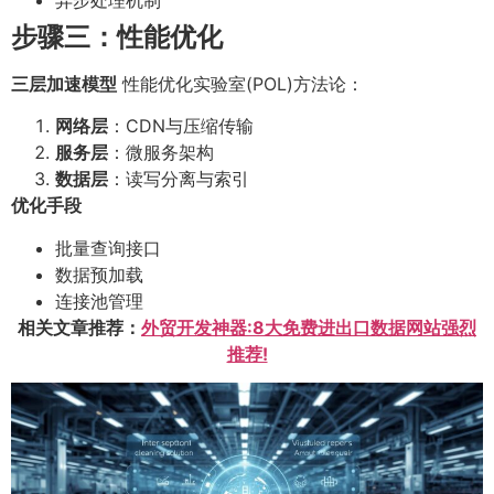
步骤三：性能优化
三层加速模型
性能优化实验室(POL)方法论：
网络层
：CDN与压缩传输
服务层
：微服务架构
数据层
：读写分离与索引
优化手段
批量查询接口
数据预加载
连接池管理
相关文章推荐：
外贸开发神器:8大免费进出口数据网站强烈
推荐!