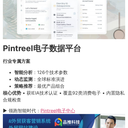
Pintreel电子数据平台
行业专属方案
智能分析
：126个技术参数
动态监测
：全球标准演进
策略推荐
：最优产品组合
核心优势
• 获IEIA技术认证 • 覆盖92类消费电子 • 内置隐私
合规检查
▶ 领跑智能时代：
Pintreel电子中心