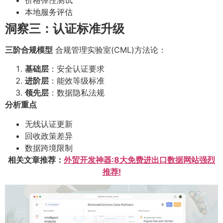
本地服务评估
洞察三：认证标准升级
三阶合规模型
合规管理实验室(CML)方法论：
基础层
：安全认证要求
进阶层
：能效等级标准
领先层
：数据隐私法规
分析重点
无线认证更新
回收政策差异
数据跨境限制
相关文章推荐：
外贸开发神器:8大免费进出口数据网站强烈
推荐!