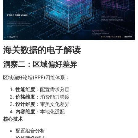
海关数据的电子解读
洞察二：区域偏好差异
区域偏好论坛(RPF)四维体系：
性能维度
：配置需求分层
价格维度
：消费能力梯度
设计维度
：审美文化差异
内容维度
：本地化适配
核心技术
配置组合分析
价格弹性测试