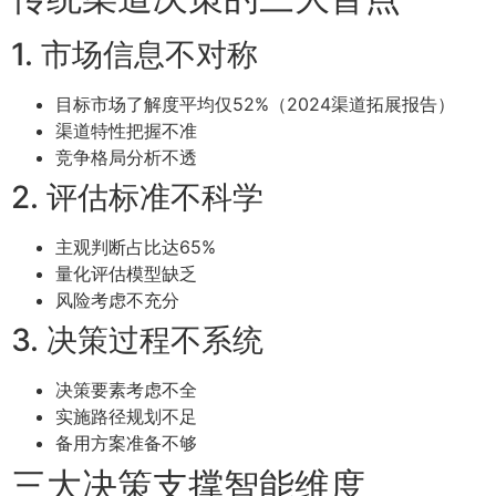
1. 市场信息不对称
目标市场了解度平均仅52%（2024渠道拓展报告）
渠道特性把握不准
竞争格局分析不透
2. 评估标准不科学
主观判断占比达65%
量化评估模型缺乏
风险考虑不充分
3. 决策过程不系统
决策要素考虑不全
实施路径规划不足
备用方案准备不够
三大决策支撑智能维度