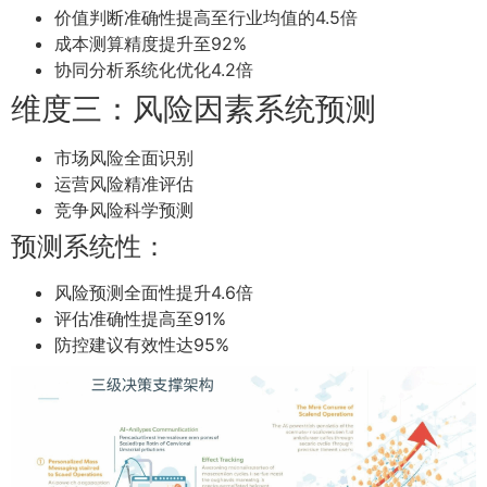
价值判断准确性提高至行业均值的4.5倍
成本测算精度提升至92%
协同分析系统化优化4.2倍
维度三：风险因素系统预测
市场风险全面识别
运营风险精准评估
竞争风险科学预测
预测系统性：
风险预测全面性提升4.6倍
评估准确性提高至91%
防控建议有效性达95%