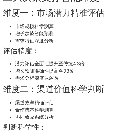
维度一：市场潜力精准评估
市场规模科学测算
增长趋势智能预测
需求特征深度分析
评估精度：
潜力评估全面性提升至传统4.3倍
增长预测准确性提高至93%
需求分析深度达94%
维度二：渠道价值科学判断
渠道效率精确评估
合作成本科学测算
协同效应系统分析
判断科学性：