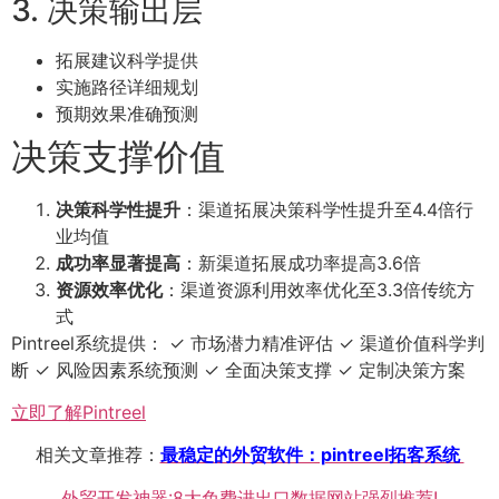
3. 决策输出层
拓展建议科学提供
实施路径详细规划
预期效果准确预测
决策支撑价值
决策科学性提升
：渠道拓展决策科学性提升至4.4倍行
业均值
成功率显著提高
：新渠道拓展成功率提高3.6倍
资源效率优化
：渠道资源利用效率优化至3.3倍传统方
式
Pintreel系统提供： ✓ 市场潜力精准评估 ✓ 渠道价值科学判
断 ✓ 风险因素系统预测 ✓ 全面决策支撑 ✓ 定制决策方案
立即了解Pintreel
相关文章推荐：
最稳定的外贸软件：pintreel拓客系统
外贸开发神器:8大免费进出口数据网站强烈推荐!