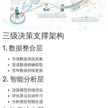
三级决策支撑架构
1. 数据整合层
市场数据系统采集
渠道数据精确获取
竞争数据持续更新
2. 智能分析层
决策模型持续优化
评估算法自动学习
分析报告智能生成