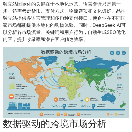
独立站国际化的关键在于本地化运营。语言翻译只是第一
步，还需考虑货币、支付方式、物流选项和文化偏好。品推
独立站提供多语言管理和多币种支付接口，使企业在不同国
家市场都能提供本地化的购物体验。同时，DeepSeek AI可
以分析各市场流量、关键词和用户行为，自动生成SEO优化
内容，提升收录率和潜在客户触达效率。
数据驱动的跨境市场分析