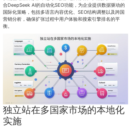
合DeepSeek AI的自动化SEO功能，为企业提供数据驱动的
国际化策略，包括多语言内容优化、SEO结构调整以及跨国
营销分析，确保扩张过程中用户体验和搜索引擎排名的平
衡。
独立站在多国家市场的本地化
实施