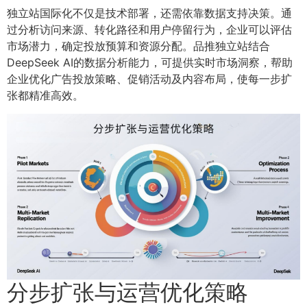
独立站国际化不仅是技术部署，还需依靠数据支持决策。通
过分析访问来源、转化路径和用户停留行为，企业可以评估
市场潜力，确定投放预算和资源分配。品推独立站结合
DeepSeek AI的数据分析能力，可提供实时市场洞察，帮助
企业优化广告投放策略、促销活动及内容布局，使每一步扩
张都精准高效。
分步扩张与运营优化策略