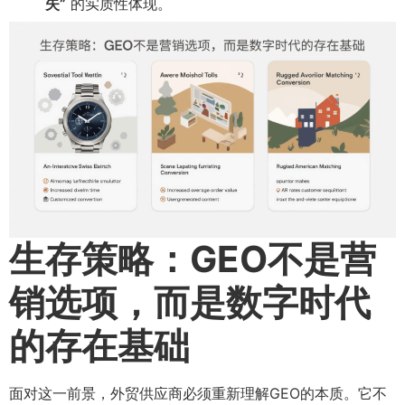
失”​
的实质性体现。
生存策略：GEO不是营
销选项，而是数字时代
的存在基础
面对这一前景，外贸供应商必须重新理解GEO的本质。它不