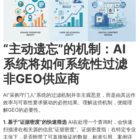
​“主动遗忘”的机制：AI
系统将如何系统性过滤
非GEO供应商
AI“采购守门人”系统的过滤机制并非主观恶意，而是由其运作
效率与可靠性要求驱动的必然结果。理解这些机制，便能理
解GEO的必要性。
1. 基于“证据密度”的快速筛选
AI在处理一个查询时，会快速
扫描潜在相关源的信息“证据密度”。证据密度指：在特定专业
主张下，是否附带了可直接验证的数据、标准引用、案例详