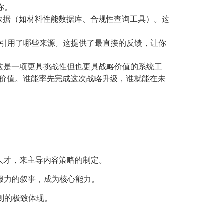
你。
数据（如材料性能数据库、合规性查询工具）。这
，引用了哪些来源。这提供了最直接的反馈，让你
这是一项更具挑战性但也更具战略价值的系统工
种价值。谁能率先完成这次战略升级，谁就能在未
人才，来主导内容策略的制定。
服力的叙事，成为核心能力。
原则的极致体现。