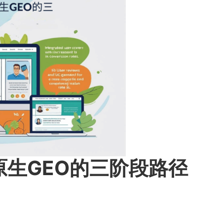
原生GEO的三阶段路径