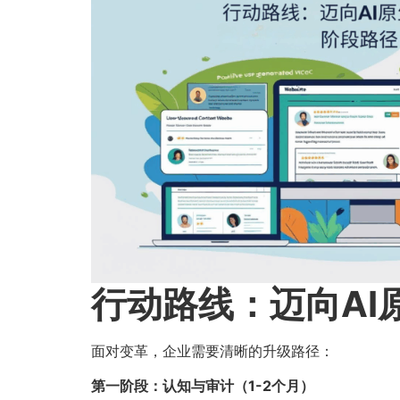
行动路线：迈向AI
面对变革，企业需要清晰的升级路径：
第一阶段：认知与审计（1-2个月）​