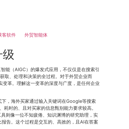
获客软件
外贸智能体
升级
人工智能（AIGC）的爆发式应用，不仅仅是在搜索引
的获取、处理和决策的全过程。对于外贸企业而
现实变革。理解这一变革的深度与广度，是任何企业
下，海外买家通过输入关键词在Google等搜索
的、耗时的、且对买家的信息甄别能力要求较高。
工具则像一位不知疲倦、知识渊博的研究助理，实
报告。这个过程是交互的、高效的，且AI在答案