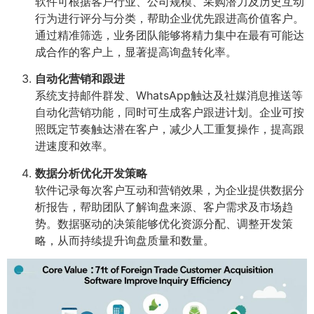
软件可根据客户行业、公司规模、采购潜力及历史互动
行为进行评分与分类，帮助企业优先跟进高价值客户。
通过精准筛选，业务团队能够将精力集中在最有可能达
成合作的客户上，显著提高询盘转化率。
自动化营销和跟进
系统支持邮件群发、WhatsApp触达及社媒消息推送等
自动化营销功能，同时可生成客户跟进计划。企业可按
照既定节奏触达潜在客户，减少人工重复操作，提高跟
进速度和效率。
数据分析优化开发策略
软件记录每次客户互动和营销效果，为企业提供数据分
析报告，帮助团队了解询盘来源、客户需求及市场趋
势。数据驱动的决策能够优化资源分配、调整开发策
略，从而持续提升询盘质量和数量。