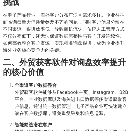
挑战
在电子产品行业，海外客户分布广泛且需求多样。企业往往
面临询盘量大但质量参差不齐的问题，同时客户信息分散在
不同渠道，跟进效率低，导致商机流失。传统人工管理方式
不仅效率低下，还无法保证数据完整性与客户开发连续性。
如何高效整合客户资源，实现精准询盘跟进，成为企业提升
海外业务核心竞争力的关键。
二、外贸获客软件对询盘效率提升
的核心价值
全渠道客户数据整合
外贸获客软件能够从Facebook主页、Instagram、B2B
平台、企业数据库以及海关进出口数据等多渠道获取客
户信息。通过统一数据管理，电子产品企业可快速建立
潜在客户数据库，避免重复采集和信息遗漏。
智能筛选潜在客户