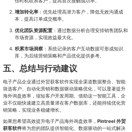
佳时机联系客户，提高首次接触成功率。
增加转化率
：优先处理高潜力客户，降低无效沟通成
本，提高订单成交概率。
优化团队资源配置
：通过数据分析合理安排销售团队和
市场资源，实现效益最大化。
积累市场洞察
：系统记录的客户互动数据可形成知识
库，为后续营销策略和产品优化提供参考。
五、总结与行动建议
电子产品企业通过外贸获客软件实现全渠道数据整合、智能
筛选客户、自动化营销和数据驱动策略优化，可以显著提升
海外询盘效率，缩短客户开发周期。借助这一智能工具，企
业不仅能快速建立高质量潜在客户数据库，还能持续优化营
销策略，实现业务稳健增长。
如果您希望高效提升电子产品海外询盘效率，
Pintreel 外贸
获客软件
将为您的团队提供智能化、数据驱动的一站式解决