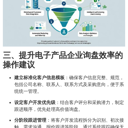
三、提升电子产品企业询盘效率的
操作建议
建立标准化客户信息模板
：确保客户信息完整、规范，
包括公司名称、联系人、联系方式及采购意向，便于系
统统一管理。
设定客户开发优先级
：结合客户评分和采购潜力，制定
跟进顺序，优先处理高价值询盘。
分阶段跟进管理
：将客户开发流程拆分为识别、初次接
触、需求沟通、报价跟进等阶段，通过系统跟踪确保无