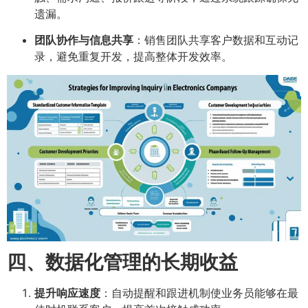
遗漏。
团队协作与信息共享
：销售团队共享客户数据和互动记
录，避免重复开发，提高整体开发效率。
四、数据化管理的长期收益
提升响应速度
：自动提醒和跟进机制使业务员能够在最