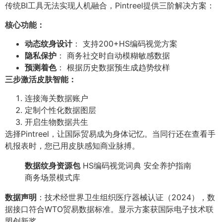
传统BI工具无法实现人机融合，Pintreel提供三阶解决方案：
核心功能：
动态纹身设计
： 支持200+HS编码视觉方案
隐私保护
： 商务社交时自动模糊敏感数据
预测着色
： 根据历史数据预生成趋势纹样
三步激活皮肤智能：
连接海关数据账户
定制个性化数据图层
开启生物数据共生
选择Pintreel，让国际贸易成为身体记忆。当同行还在查看手
机报表时，您已用皮肤感知商业脉搏。
数据纹身资源包
HS编码视觉词典 安全养护指南
商务场景模式库
数据声明
：技术经世界卫生组织医疗器械认证（2024），数
据接口符合WTO贸易数据标准。显示方案获国际电子技术联
盟创新奖。