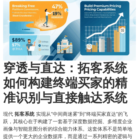
穿透与直达：拓客系统
如何构建终端买家的精
准识别与直接触达系统
现代
拓客系统
实现从“中间商迷雾”到“终端买家直达”的飞
跃，其核心在于构建了一套基于深度数据挖掘、多维度企业
画像与智能意图分析的综合能力体系。这套体系不是简单地
提供一个更大的企业数据库，而是通过一系列精密的逻辑与