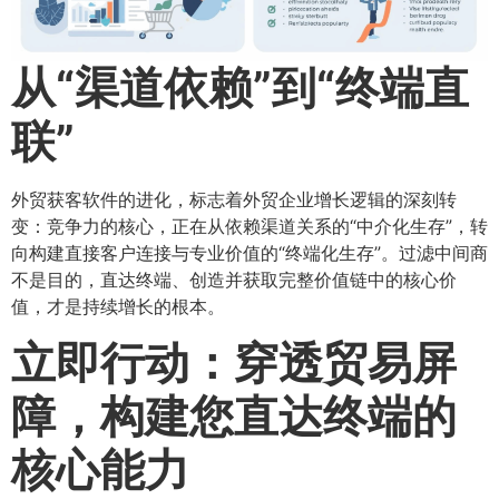
从“渠道依赖”到“终端直
联”​
外贸获客软件的进化，标志着外贸企业增长逻辑的深刻转
变：竞争力的核心，正在从依赖渠道关系的“中介化生存”，转
向构建直接客户连接与专业价值的“终端化生存”。过滤中间商
不是目的，直达终端、创造并获取完整价值链中的核心价
值，才是持续增长的根本。
立即行动：穿透贸易屏
障，构建您直达终端的
核心能力