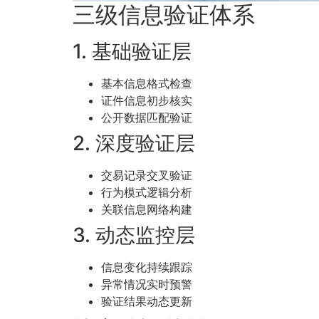
三级信息验证体系
1. 基础验证层
基本信息格式检查
证件信息初步核实
公开数据匹配验证
2. 深度验证层
交易记录交叉验证
行为模式逻辑分析
关联信息网络构建
3. 动态监控层
信息变化持续跟踪
异常情况实时预警
验证结果动态更新