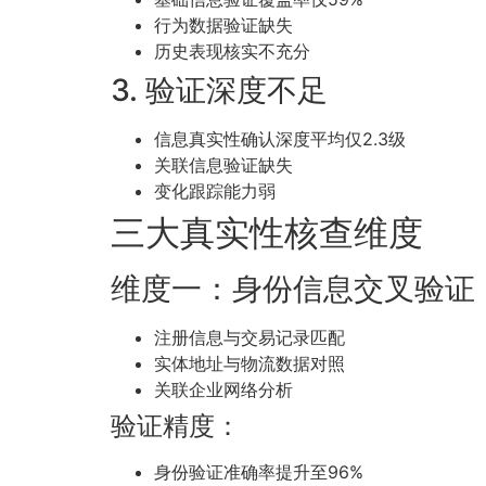
行为数据验证缺失
历史表现核实不充分
3. 验证深度不足
信息真实性确认深度平均仅2.3级
关联信息验证缺失
变化跟踪能力弱
三大真实性核查维度
维度一：身份信息交叉验证
注册信息与交易记录匹配
实体地址与物流数据对照
关联企业网络分析
验证精度：
身份验证准确率提升至96%