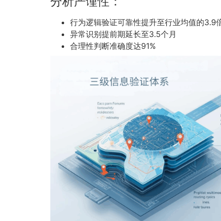
分析严谨性：
行为逻辑验证可靠性提升至行业均值的3.9
异常识别提前期延长至3.5个月
合理性判断准确度达91%