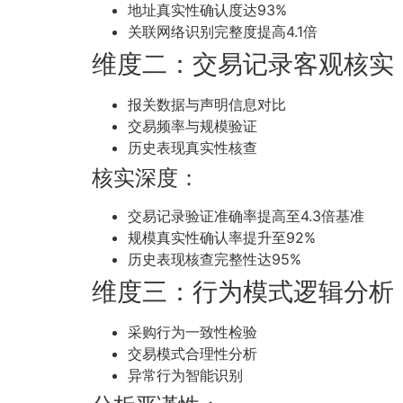
地址真实性确认度达93%
关联网络识别完整度提高4.1倍
维度二：交易记录客观核实
报关数据与声明信息对比
交易频率与规模验证
历史表现真实性核查
核实深度：
交易记录验证准确率提高至4.3倍基准
规模真实性确认率提升至92%
历史表现核查完整性达95%
维度三：行为模式逻辑分析
采购行为一致性检验
交易模式合理性分析
异常行为智能识别