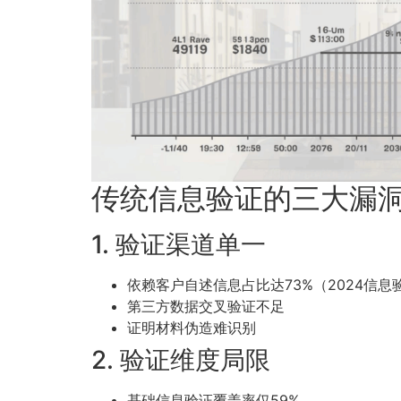
传统信息验证的三大漏
1. 验证渠道单一
依赖客户自述信息占比达73%（2024信息
第三方数据交叉验证不足
证明材料伪造难识别
2. 验证维度局限
基础信息验证覆盖率仅59%