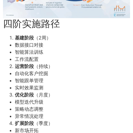
四阶实施路径
基建阶段
（2周）
数据接口对接
智能算法训练
工作流配置
运营阶段
（持续）
自动化客户挖掘
智能跟单管理
实时效果监测
优化阶段
（月度）
模型迭代升级
策略动态调整
异常情况处理
扩展阶段
（季度）
新市场开拓