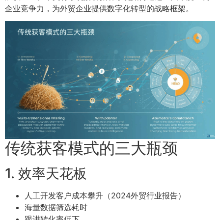
企业竞争力，为外贸企业提供数字化转型的战略框架。
传统获客模式的三大瓶颈
1. 效率天花板
人工开发客户成本攀升（2024外贸行业报告）
海量数据筛选耗时
跟进转化率低下