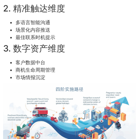
2. 精准触达维度
多语言智能沟通
场景化内容推送
最佳联系时机提示
3. 数字资产维度
客户数据中台
商机生命周期管理
市场情报沉淀