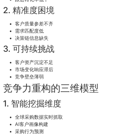
2. 精准度困境
客户质量参差不齐
需求匹配度低
决策链信息缺失
3. 可持续挑战
客户资产沉淀不足
市场变化响应滞后
竞争壁垒薄弱
竞争力重构的三维模型
1. 智能挖掘维度
全球采购数据实时抓取
AI客户画像构建
采购行为预测